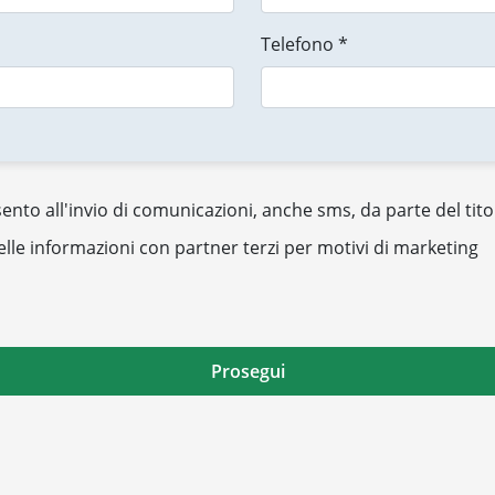
Telefono *
nto all'invio di comunicazioni, anche sms, da parte del tito
elle informazioni con partner terzi per motivi di marketing