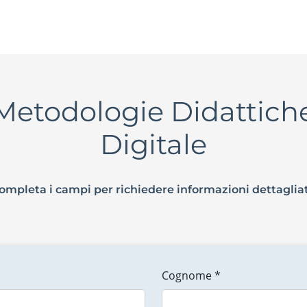
etodologie Didattiche
Digitale
ompleta i campi per richiedere informazioni dettaglia
Cognome *