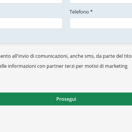
Telefono *
nto all'invio di comunicazioni, anche sms, da parte del tito
elle informazioni con partner terzi per motivi di marketing