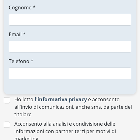
Cognome *
Email *
Telefono *
Ho letto
l'informativa privacy
e acconsento
all'invio di comunicazioni, anche sms, da parte del
titolare
Acconsento alla analisi e condivisione delle
informazioni con partner terzi per motivi di
marketing