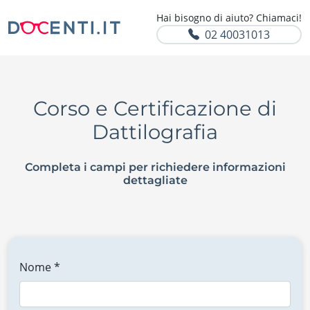
Hai bisogno di aiuto? Chiamaci!
02 40031013
Corso e Certificazione di
Dattilografia
Completa i campi per richiedere informazioni
dettagliate
Nome *