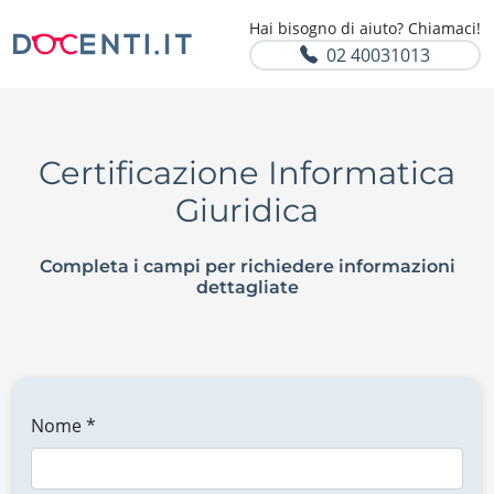
Hai bisogno di aiuto? Chiamaci!
02 40031013
Certificazione Informatica
Giuridica
Completa i campi per richiedere informazioni
dettagliate
Nome *