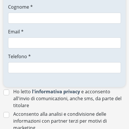
Cognome *
Email *
Telefono *
Ho letto
l'informativa privacy
e acconsento
all'invio di comunicazioni, anche sms, da parte del
titolare
Acconsento alla analisi e condivisione delle
informazioni con partner terzi per motivi di
marketing