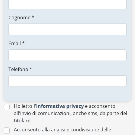
Cognome *
Email *
Telefono *
Ho letto
l'informativa privacy
e acconsento
all'invio di comunicazioni, anche sms, da parte del
titolare
Acconsento alla analisi e condivisione delle