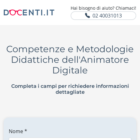
Hai bisogno di aiuto? Chiamaci!
02 40031013
Competenze e Metodologie
Didattiche dell'Animatore
Digitale
Completa i campi per richiedere informazioni
dettagliate
Nome *