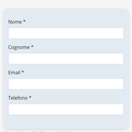
Nome *
Cognome *
Email *
Telefono *