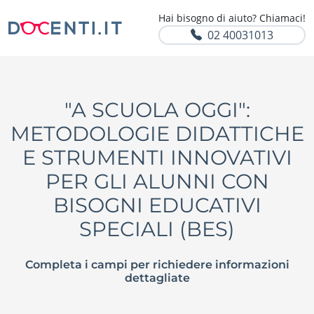
Hai bisogno di aiuto? Chiamaci!
02 40031013
"A SCUOLA OGGI":
METODOLOGIE DIDATTICHE
E STRUMENTI INNOVATIVI
PER GLI ALUNNI CON
BISOGNI EDUCATIVI
SPECIALI (BES)
Completa i campi per richiedere informazioni
dettagliate