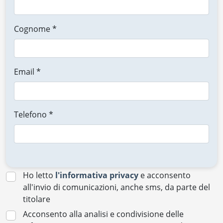
Cognome *
Email *
Telefono *
Ho letto
l'informativa privacy
e acconsento
all'invio di comunicazioni, anche sms, da parte del
titolare
Acconsento alla analisi e condivisione delle