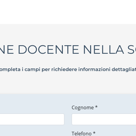
NE DOCENTE NELLA S
ompleta i campi per richiedere informazioni dettaglia
Cognome *
Telefono *