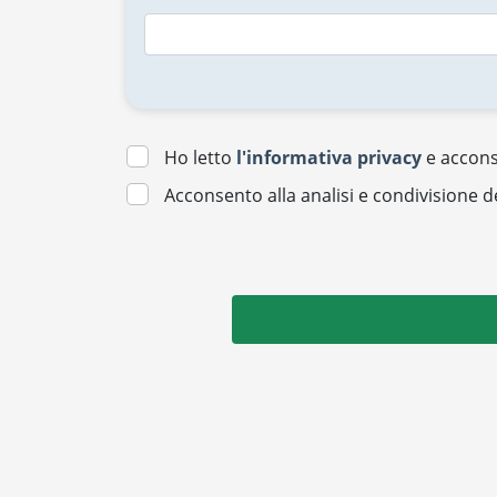
Ho letto
l'informativa privacy
e acconse
Acconsento alla analisi e condivisione d