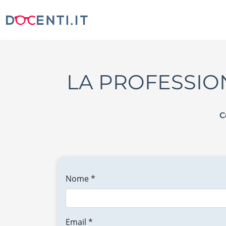
LA PROFESSIO
C
Nome *
Email *