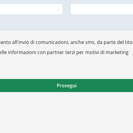
nto all'invio di comunicazioni, anche sms, da parte del tito
elle informazioni con partner terzi per motivi di marketing