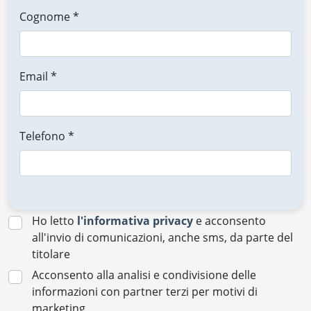
Cognome *
Email *
Telefono *
Ho letto
l'informativa privacy
e acconsento
all'invio di comunicazioni, anche sms, da parte del
titolare
Acconsento alla analisi e condivisione delle
informazioni con partner terzi per motivi di
marketing