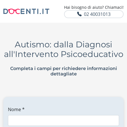
Hai bisogno di aiuto? Chiamaci!
02 40031013
Autismo: dalla Diagnosi
all'Intervento Psicoeducativo
Completa i campi per richiedere informazioni
dettagliate
Nome *