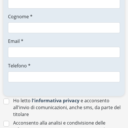
Cognome *
Email *
Telefono *
Ho letto
l'informativa privacy
e acconsento
all'invio di comunicazioni, anche sms, da parte del
titolare
Acconsento alla analisi e condivisione delle