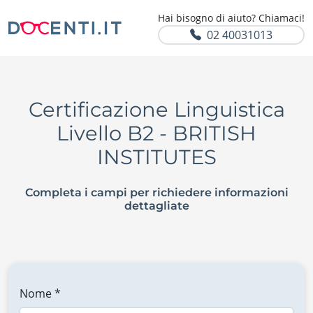
Hai bisogno di aiuto? Chiamaci!
02 40031013
Certificazione Linguistica
Livello B2 - BRITISH
INSTITUTES
Completa i campi per richiedere informazioni
dettagliate
Nome *