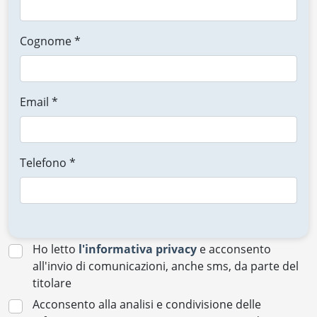
Cognome *
Email *
Telefono *
Ho letto
l'informativa privacy
e acconsento
all'invio di comunicazioni, anche sms, da parte del
titolare
Acconsento alla analisi e condivisione delle