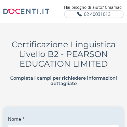
Hai bisogno di aiuto? Chiamaci!
02 40031013
Certificazione Linguistica
Livello B2 - PEARSON
EDUCATION LIMITED
Completa i campi per richiedere informazioni
dettagliate
Nome *