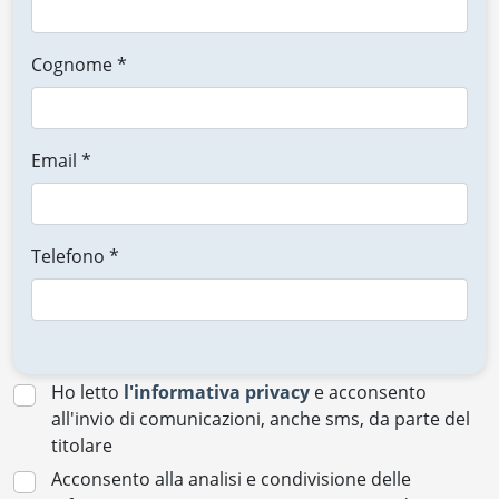
Cognome *
Email *
Telefono *
Ho letto
l'informativa privacy
e acconsento
all'invio di comunicazioni, anche sms, da parte del
titolare
Acconsento alla analisi e condivisione delle