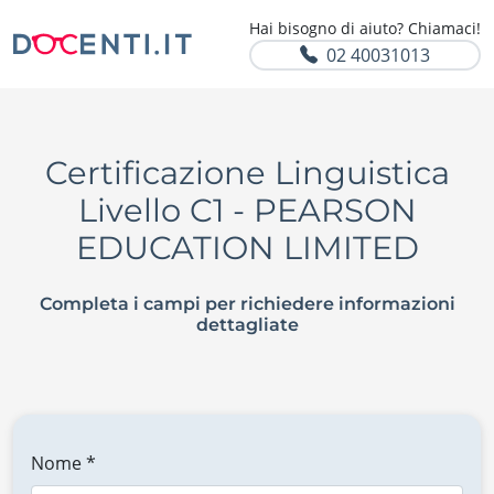
Hai bisogno di aiuto? Chiamaci!
02 40031013
Certificazione Linguistica
Livello C1 - PEARSON
EDUCATION LIMITED
Completa i campi per richiedere informazioni
dettagliate
Nome *