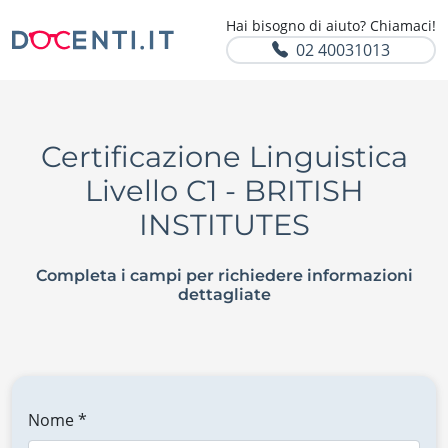
Hai bisogno di aiuto? Chiamaci!
02 40031013
Certificazione Linguistica
Livello C1 - BRITISH
INSTITUTES
Completa i campi per richiedere informazioni
dettagliate
Nome *