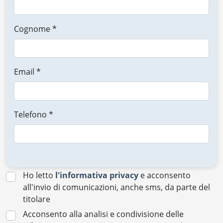
Cognome *
Email *
Telefono *
Ho letto
l'informativa privacy
e acconsento
all'invio di comunicazioni, anche sms, da parte del
titolare
Acconsento alla analisi e condivisione delle