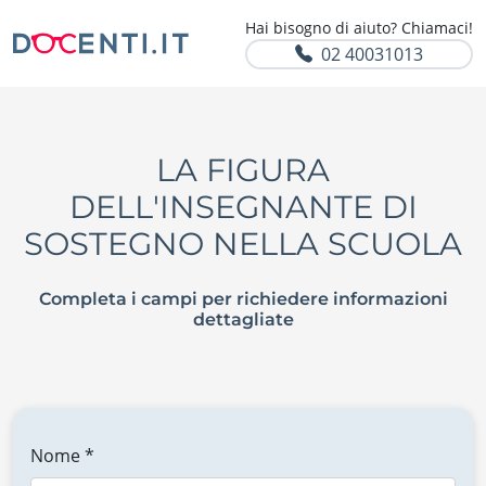
Hai bisogno di aiuto? Chiamaci!
02 40031013
LA FIGURA
DELL'INSEGNANTE DI
SOSTEGNO NELLA SCUOLA
Completa i campi per richiedere informazioni
dettagliate
Nome *