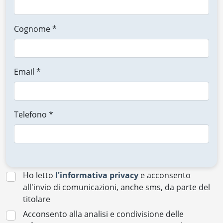
Cognome *
Email *
Telefono *
Ho letto
l'informativa privacy
e acconsento
all'invio di comunicazioni, anche sms, da parte del
titolare
Acconsento alla analisi e condivisione delle