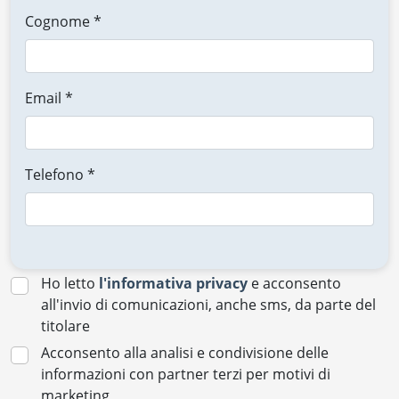
Cognome *
Email *
Telefono *
Ho letto
l'informativa privacy
e acconsento
all'invio di comunicazioni, anche sms, da parte del
titolare
Acconsento alla analisi e condivisione delle
informazioni con partner terzi per motivi di
marketing