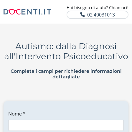
Hai bisogno di aiuto? Chiamaci!
02 40031013
Autismo: dalla Diagnosi
all'Intervento Psicoeducativo
Completa i campi per richiedere informazioni
dettagliate
Nome *