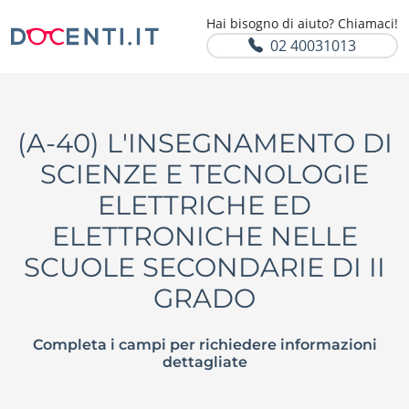
Hai bisogno di aiuto? Chiamaci!
02 40031013
(A-40) L'INSEGNAMENTO DI
SCIENZE E TECNOLOGIE
ELETTRICHE ED
ELETTRONICHE NELLE
SCUOLE SECONDARIE DI II
GRADO
Completa i campi per richiedere informazioni
dettagliate