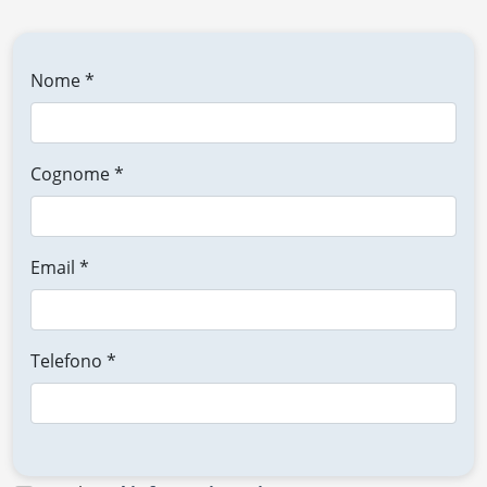
Nome *
Cognome *
Email *
Telefono *