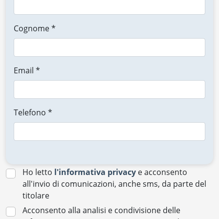
Cognome *
Email *
Telefono *
Ho letto
l'informativa privacy
e acconsento
all'invio di comunicazioni, anche sms, da parte del
titolare
Acconsento alla analisi e condivisione delle