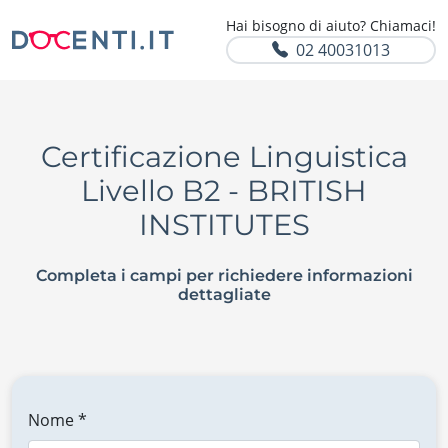
Hai bisogno di aiuto? Chiamaci!
02 40031013
Certificazione Linguistica
Livello B2 - BRITISH
INSTITUTES
Completa i campi per richiedere informazioni
dettagliate
Nome *