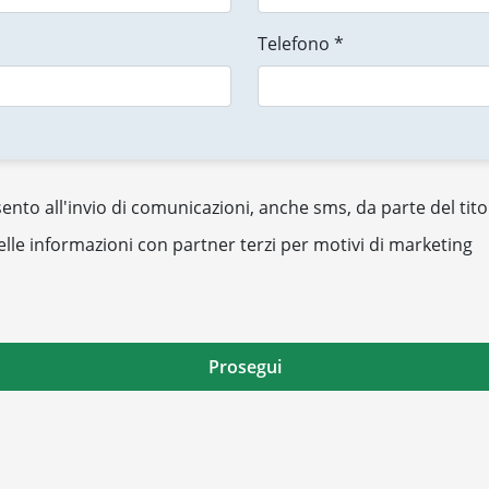
Telefono *
nto all'invio di comunicazioni, anche sms, da parte del tito
elle informazioni con partner terzi per motivi di marketing