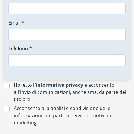
Email *
Telefono *
Ho letto
l'informativa privacy
e acconsento
all'invio di comunicazioni, anche sms, da parte del
titolare
Acconsento alla analisi e condivisione delle
informazioni con partner terzi per motivi di
marketing