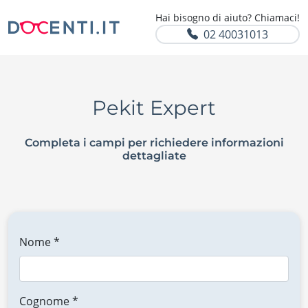
Hai bisogno di aiuto? Chiamaci!
02 40031013
Pekit Expert
Completa i campi per richiedere informazioni
dettagliate
Nome *
Cognome *