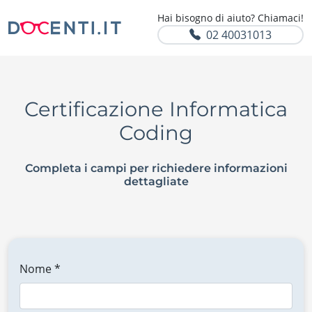
Hai bisogno di aiuto? Chiamaci!
02 40031013
Certificazione Informatica
Coding
Completa i campi per richiedere informazioni
dettagliate
Nome *