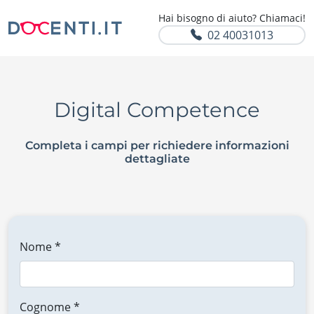
Hai bisogno di aiuto? Chiamaci!
02 40031013
Digital Competence
Completa i campi per richiedere informazioni
dettagliate
Nome *
Cognome *