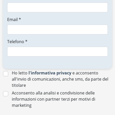
Email *
Telefono *
Ho letto
l'informativa privacy
e acconsento
all'invio di comunicazioni, anche sms, da parte del
titolare
Acconsento alla analisi e condivisione delle
informazioni con partner terzi per motivi di
marketing