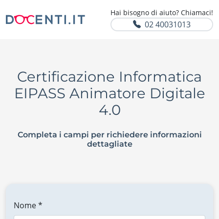
Hai bisogno di aiuto? Chiamaci!
02 40031013
Certificazione Informatica
EIPASS Animatore Digitale
4.0
Completa i campi per richiedere informazioni
dettagliate
Nome *