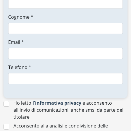
Cognome *
Email *
Telefono *
Ho letto
l'informativa privacy
e acconsento
all'invio di comunicazioni, anche sms, da parte del
titolare
Acconsento alla analisi e condivisione delle