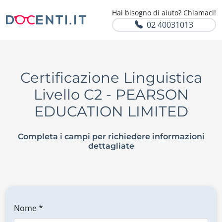
Hai bisogno di aiuto? Chiamaci!
02 40031013
Certificazione Linguistica
Livello C2 - PEARSON
EDUCATION LIMITED
Completa i campi per richiedere informazioni
dettagliate
Nome *