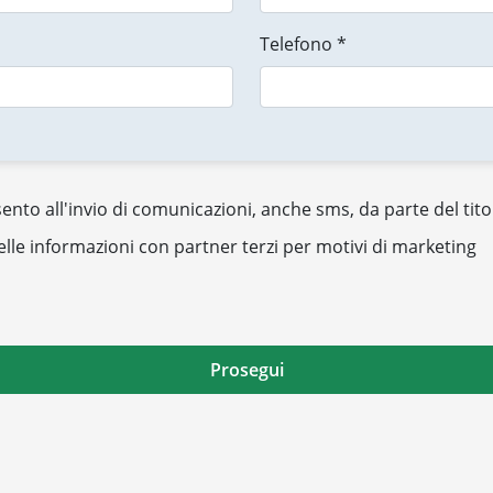
Telefono *
nto all'invio di comunicazioni, anche sms, da parte del tito
elle informazioni con partner terzi per motivi di marketing