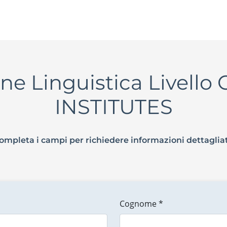
one Linguistica Livello 
INSTITUTES
ompleta i campi per richiedere informazioni dettaglia
Cognome *