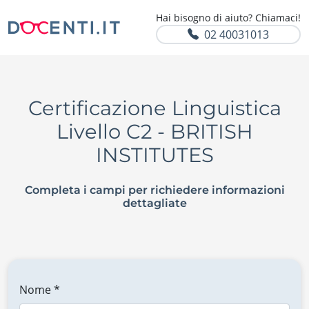
Hai bisogno di aiuto? Chiamaci!
02 40031013
Certificazione Linguistica
Livello C2 - BRITISH
INSTITUTES
Completa i campi per richiedere informazioni
dettagliate
Nome *