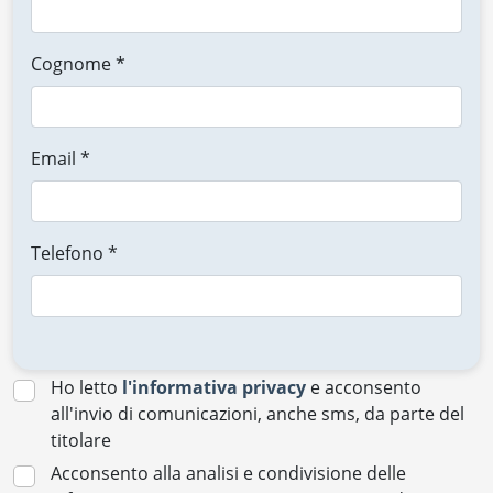
Cognome *
Email *
Telefono *
Ho letto
l'informativa privacy
e acconsento
all'invio di comunicazioni, anche sms, da parte del
titolare
Acconsento alla analisi e condivisione delle