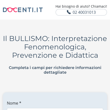
Hai bisogno di aiuto? Chiamaci!
02 40031013
Il BULLISMO: Interpretazione
Fenomenologica,
Prevenzione e Didattica
Completa i campi per richiedere informazioni
dettagliate
Nome *