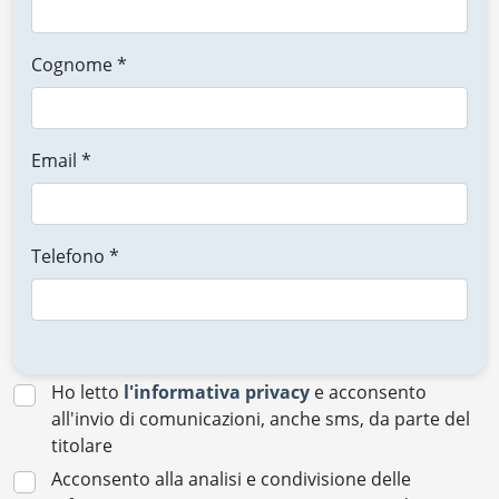
Cognome *
Email *
Telefono *
Ho letto
l'informativa privacy
e acconsento
all'invio di comunicazioni, anche sms, da parte del
titolare
Acconsento alla analisi e condivisione delle