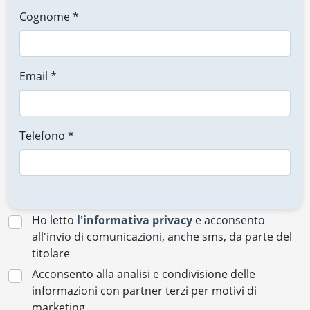
Cognome *
Email *
Telefono *
Ho letto
l'informativa privacy
e acconsento
all'invio di comunicazioni, anche sms, da parte del
titolare
Acconsento alla analisi e condivisione delle
informazioni con partner terzi per motivi di
marketing