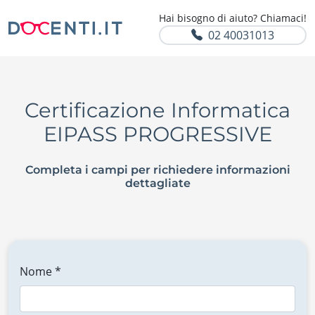
Hai bisogno di aiuto? Chiamaci!
02 40031013
Certificazione Informatica
EIPASS PROGRESSIVE
Completa i campi per richiedere informazioni
dettagliate
Nome *