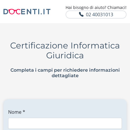
Hai bisogno di aiuto? Chiamaci!
02 40031013
Certificazione Informatica
Giuridica
Completa i campi per richiedere informazioni
dettagliate
Nome *