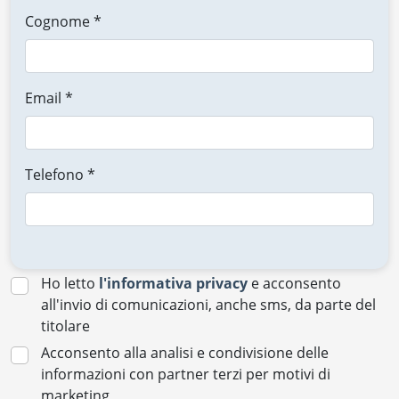
Cognome *
Email *
Telefono *
Ho letto
l'informativa privacy
e acconsento
all'invio di comunicazioni, anche sms, da parte del
titolare
Acconsento alla analisi e condivisione delle
informazioni con partner terzi per motivi di
marketing