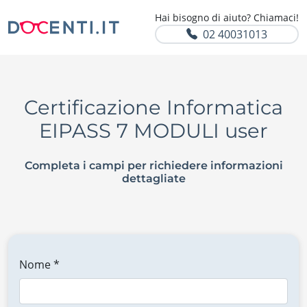
Hai bisogno di aiuto? Chiamaci!
02 40031013
Certificazione Informatica
EIPASS 7 MODULI user
Completa i campi per richiedere informazioni
dettagliate
Nome *