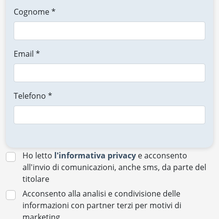
Cognome *
Email *
Telefono *
Ho letto
l'informativa privacy
e acconsento
all'invio di comunicazioni, anche sms, da parte del
titolare
Acconsento alla analisi e condivisione delle
informazioni con partner terzi per motivi di
marketing