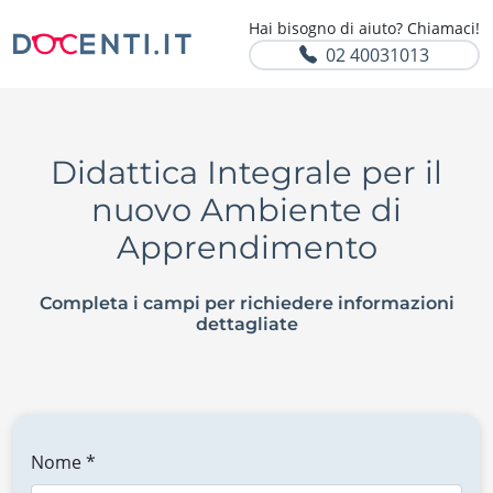
Hai bisogno di aiuto? Chiamaci!
02 40031013
Didattica Integrale per il
nuovo Ambiente di
Apprendimento
Completa i campi per richiedere informazioni
dettagliate
Nome *