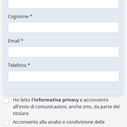
Cognome *
Email *
Telefono *
Ho letto
l'informativa privacy
e acconsento
all'invio di comunicazioni, anche sms, da parte del
titolare
Acconsento alla analisi e condivisione delle