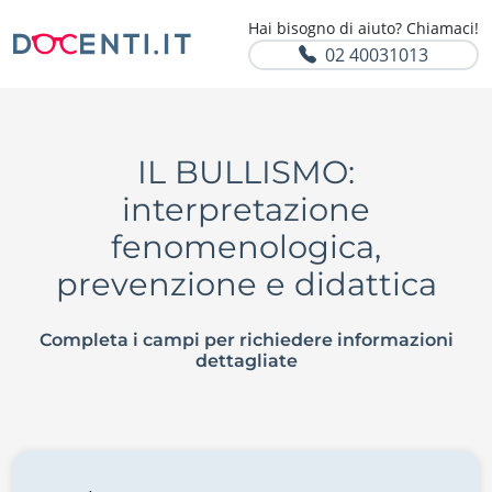
Hai bisogno di aiuto? Chiamaci!
02 40031013
IL BULLISMO:
interpretazione
fenomenologica,
prevenzione e didattica
Completa i campi per richiedere informazioni
dettagliate