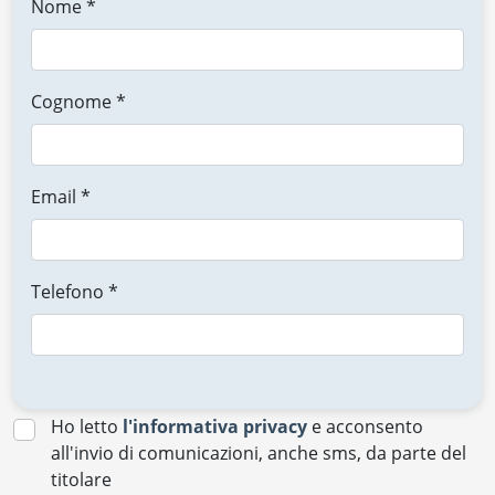
Nome *
Cognome *
Email *
Telefono *
Ho letto
l'informativa privacy
e acconsento
all'invio di comunicazioni, anche sms, da parte del
titolare