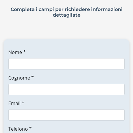
Completa i campi per richiedere informazioni
dettagliate
Nome *
Cognome *
Email *
Telefono *