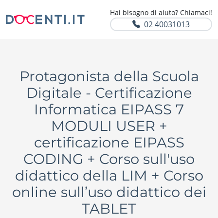
Hai bisogno di aiuto? Chiamaci!
02 40031013
Protagonista della Scuola
Digitale - Certificazione
Informatica EIPASS 7
MODULI USER +
certificazione EIPASS
CODING + Corso sull'uso
didattico della LIM + Corso
online sull’uso didattico dei
TABLET