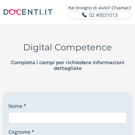
Hai bisogno di aiuto? Chiamaci!
02 40031013
Digital Competence
Completa i campi per richiedere informazioni
dettagliate
Nome *
Cognome *