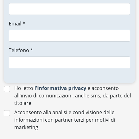
Email *
Telefono *
Ho letto
l'informativa privacy
e acconsento
all'invio di comunicazioni, anche sms, da parte del
titolare
Acconsento alla analisi e condivisione delle
informazioni con partner terzi per motivi di
marketing