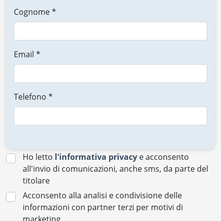
Cognome *
Email *
Telefono *
Ho letto
l'informativa privacy
e acconsento
all'invio di comunicazioni, anche sms, da parte del
titolare
Acconsento alla analisi e condivisione delle
informazioni con partner terzi per motivi di
marketing