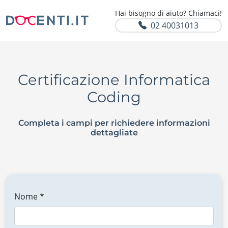
Hai bisogno di aiuto? Chiamaci!
02 40031013
Certificazione Informatica
Coding
Completa i campi per richiedere informazioni
dettagliate
Nome *