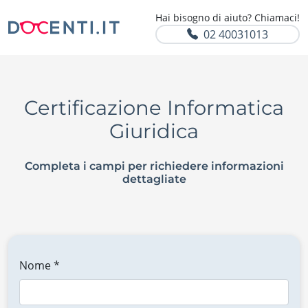
Hai bisogno di aiuto? Chiamaci!
02 40031013
Certificazione Informatica
Giuridica
Completa i campi per richiedere informazioni
dettagliate
Nome *