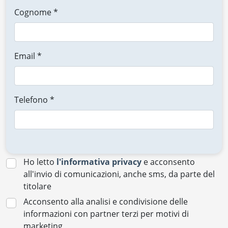
Cognome *
Email *
Telefono *
Ho letto
l'informativa privacy
e acconsento
all'invio di comunicazioni, anche sms, da parte del
titolare
Acconsento alla analisi e condivisione delle
informazioni con partner terzi per motivi di
marketing