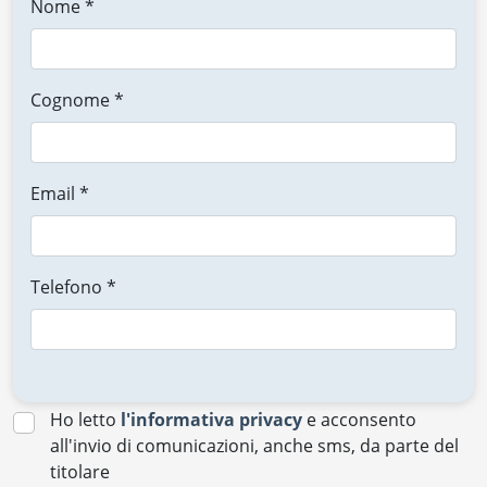
Nome *
Cognome *
Email *
Telefono *
Ho letto
l'informativa privacy
e acconsento
all'invio di comunicazioni, anche sms, da parte del
titolare