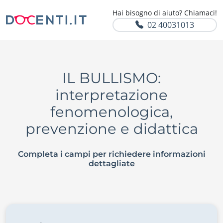
Hai bisogno di aiuto? Chiamaci!
02 40031013
IL BULLISMO:
interpretazione
fenomenologica,
prevenzione e didattica
Completa i campi per richiedere informazioni
dettagliate