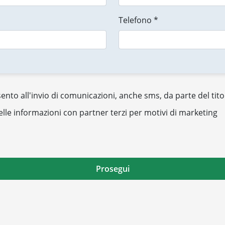
Telefono *
nto all'invio di comunicazioni, anche sms, da parte del tito
elle informazioni con partner terzi per motivi di marketing