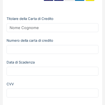
Titolare della Carta di Credito
Numero della carta di credito
Data di Scadenza
CVV