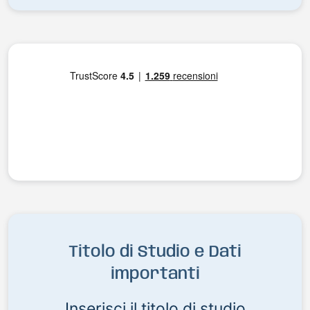
Titolo di Studio e Dati
importanti
Inserisci il titolo di studio