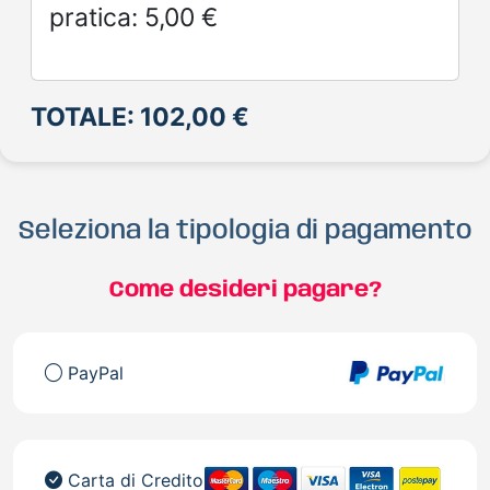
pratica: 5,00 €
TOTALE: 102,00 €
Seleziona la tipologia di pagamento
Come desideri pagare?
PayPal
Carta di Credito