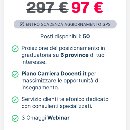
297 €
97 €
ENTRO SCADENZA AGGIORNAMENTO GPS
Posti disponibili:
50
Proiezione del posizionamento in
graduatoria su
6 province
di tuo
interesse.
Piano Carriera Docenti.it
per
massimizzare le opportunità di
insegnamento.
Servizio clienti telefonico dedicato
con consulenti specializzati.
3 Omaggi
Webinar