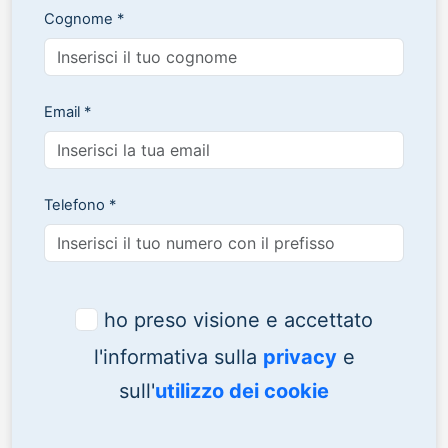
Cognome *
Email *
Telefono *
ho preso visione e accettato
l'informativa sulla
privacy
e
sull'
utilizzo dei cookie