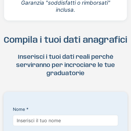
Garanzia "soddisfatti o rimborsati"
inclusa.
Compila i tuoi dati anagrafici
Inserisci i tuoi dati reali perchè
serviranno per incrociare le tue
graduatorie
Nome *