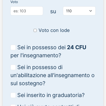
Voto
su
Voto con lode
Sei in possesso dei
24 CFU
per l'insegnamento?
Sei in possesso di
un'abilitazione all'insegnamento o
sul sostegno?
Sei inserito in graduatoria?