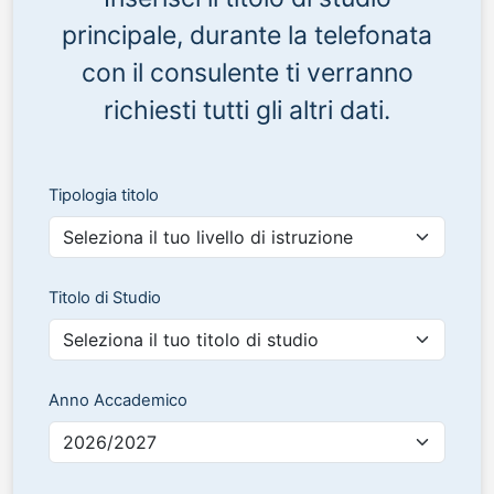
principale, durante la telefonata
con il consulente ti verranno
richiesti tutti gli altri dati.
Tipologia titolo
Titolo di Studio
Anno Accademico