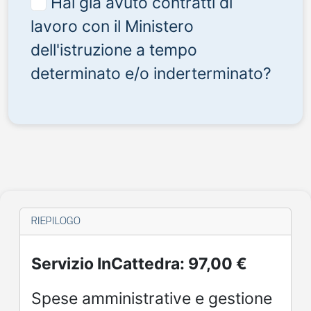
Hai già avuto contratti di
lavoro con il Ministero
dell'istruzione a tempo
determinato e/o inderterminato?
RIEPILOGO
Servizio InCattedra: 97,00 €
Spese amministrative e gestione