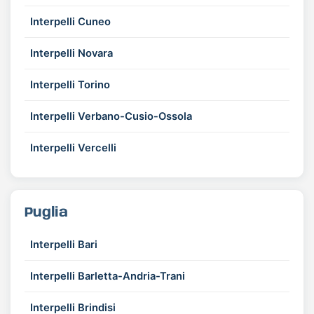
Interpelli Cuneo
Interpelli Novara
Interpelli Torino
Interpelli Verbano-Cusio-Ossola
Interpelli Vercelli
Puglia
Interpelli Bari
Interpelli Barletta-Andria-Trani
Interpelli Brindisi