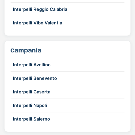
Interpelli Reggio Calabria
Interpelli Vibo Valentia
Campania
Interpelli Avellino
Interpelli Benevento
Interpelli Caserta
Interpelli Napoli
Interpelli Salerno