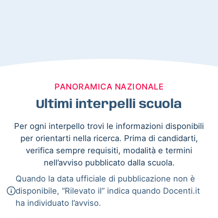
PANORAMICA NAZIONALE
Ultimi interpelli scuola
Per ogni interpello trovi le informazioni disponibili
per orientarti nella ricerca. Prima di candidarti,
verifica sempre requisiti, modalità e termini
nell’avviso pubblicato dalla scuola.
Quando la data ufficiale di pubblicazione non è
disponibile, “Rilevato il” indica quando Docenti.it
ha individuato l’avviso.