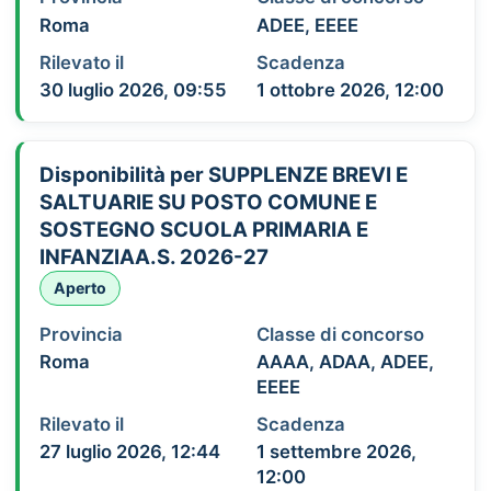
Roma
ADEE, EEEE
Rilevato il
Scadenza
30 luglio 2026, 09:55
1 ottobre 2026, 12:00
Disponibilità per SUPPLENZE BREVI E
SALTUARIE SU POSTO COMUNE E
SOSTEGNO SCUOLA PRIMARIA E
INFANZIAA.S. 2026-27
Aperto
Provincia
Classe di concorso
Roma
AAAA, ADAA, ADEE,
EEEE
Rilevato il
Scadenza
27 luglio 2026, 12:44
1 settembre 2026,
12:00