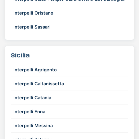
Interpelli Oristano
Interpelli Sassari
Sicilia
Interpelli Agrigento
Interpelli Caltanissetta
Interpelli Catania
Interpelli Enna
Interpelli Messina