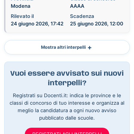
Modena
AAAA
Rilevato il
Scadenza
24 giugno 2026, 17:42
25 giugno 2026, 12:00
Mostra altri interpelli
Vuoi essere avvisato sui nuovi
interpelli?
Registrati su Docenti.it: indica le province e le
classi di concorso di tuo interesse e organizza al
meglio la candidatura a ogni nuovo avviso
pubblicato dalle scuole.