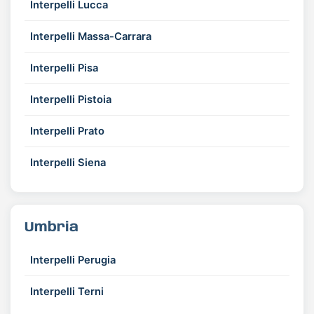
Interpelli Lucca
Interpelli Massa-Carrara
Interpelli Pisa
Interpelli Pistoia
Interpelli Prato
Interpelli Siena
Umbria
Interpelli Perugia
Interpelli Terni