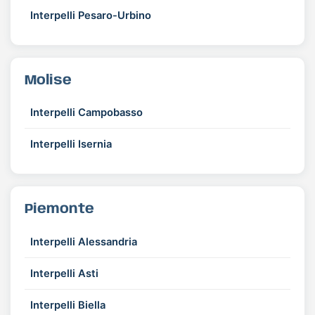
Interpelli Pesaro-Urbino
Molise
Interpelli Campobasso
Interpelli Isernia
Piemonte
Interpelli Alessandria
Interpelli Asti
Interpelli Biella