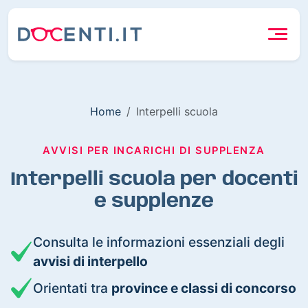
Home
Interpelli scuola
AVVISI PER INCARICHI DI SUPPLENZA
Interpelli scuola per docenti
e supplenze
Consulta le informazioni essenziali degli
avvisi di interpello
Orientati tra
province e classi di concorso