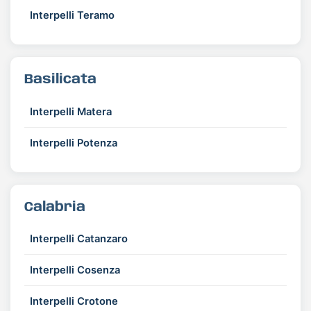
Interpelli Teramo
Basilicata
Interpelli Matera
Interpelli Potenza
Calabria
Interpelli Catanzaro
Interpelli Cosenza
Interpelli Crotone