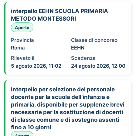
interpello EEHN SCUOLA PRIMARIA
METODO MONTESSORI
Aperto
Provincia
Classe di concorso
Roma
EEHN
Rilevato il
Scadenza
5 agosto 2026, 11:02
24 agosto 2026, 12:00
Interpello per selezione del personale
docente per la scuola dell’infanzia e
primaria, disponibile per supplenze brevi
necessarie per la sostituzione di docenti
di classe comune e di sostegno assenti
fino a 10 giorni
Aperto