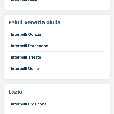
Friuli-Venezia Giulia
Interpelli Gorizia
Interpelli Pordenone
Interpelli Trieste
Interpelli Udine
Lazio
Interpelli Frosinone