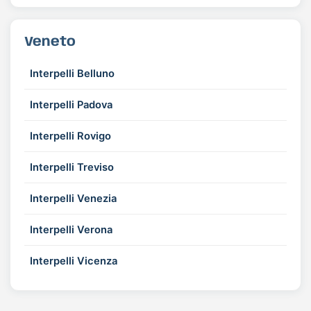
Veneto
Interpelli Belluno
Interpelli Padova
Interpelli Rovigo
Interpelli Treviso
Interpelli Venezia
Interpelli Verona
Interpelli Vicenza