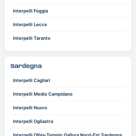
Interpelli Foggia
Interpelli Lecce
Interpelli Taranto
Sardegna
Interpelli Cagliari
Interpelli Medio Campidano
Interpelli Nuoro
Interpelli Ogliastra
Interpelli Olbia-Tempio Gallura Nord-Est Sardegna