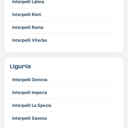
Interpelli Latina
Interpelli Rieti
Interpelli Roma
Interpelli Viterbo
Liguria
Interpelli Genova
Interpelli Imperia
Interpelli La Spezia
Interpelli Savona