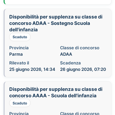
Disponibilità per supplenza su classe di
concorso ADAA - Sostegno Scuola
dell'infanzia
Scaduto
Provincia
Classe di concorso
Parma
ADAA
Rilevato il
Scadenza
25 giugno 2026, 14:34
26 giugno 2026, 07:20
Disponibilità per supplenza su classe di
concorso AAAA - Scuola dell'infanzia
Scaduto
Provincia
Classe di concorso