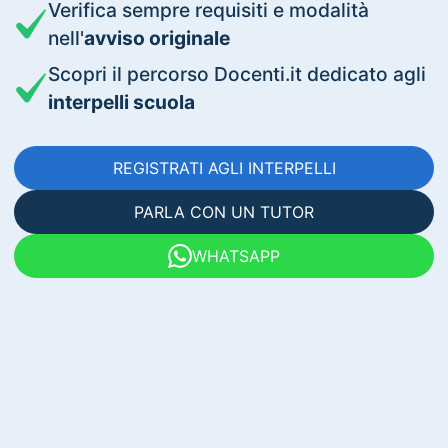
Verifica sempre requisiti e modalità
nell'
avviso originale
Scopri il percorso Docenti.it dedicato agli
interpelli scuola
REGISTRATI AGLI INTERPELLI
PARLA CON UN TUTOR
WHATSAPP