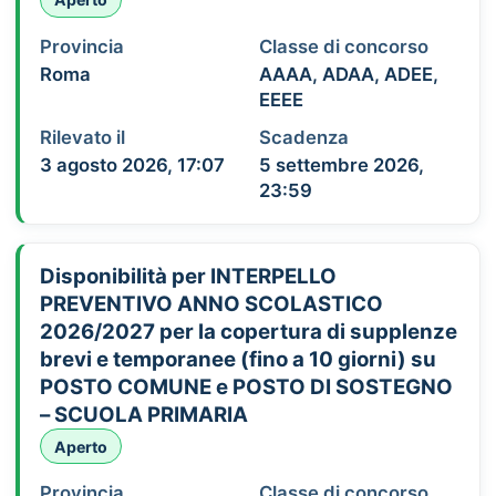
Provincia
Classe di concorso
Roma
AAAA, ADAA, ADEE,
EEEE
Rilevato il
Scadenza
3 agosto 2026, 17:07
5 settembre 2026,
23:59
Disponibilità per INTERPELLO
PREVENTIVO ANNO SCOLASTICO
2026/2027 per la copertura di supplenze
brevi e temporanee (fino a 10 giorni) su
POSTO COMUNE e POSTO DI SOSTEGNO
– SCUOLA PRIMARIA
Aperto
Provincia
Classe di concorso