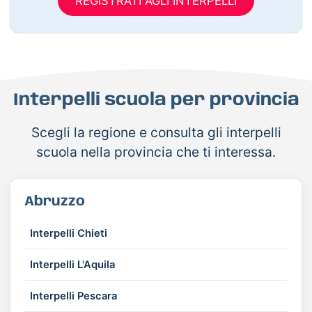
REGISTRATI AGLI INTERPELLI
Interpelli scuola per provincia
Scegli la regione e consulta gli interpelli
scuola nella provincia che ti interessa.
Abruzzo
Interpelli Chieti
Interpelli L'Aquila
Interpelli Pescara