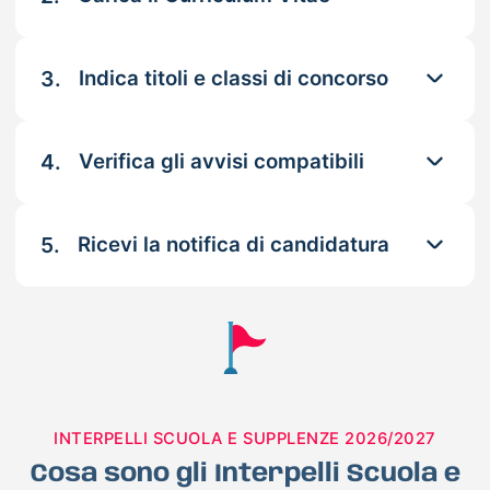
3.
Indica titoli e classi di concorso
4.
Verifica gli avvisi compatibili
5.
Ricevi la notifica di candidatura
INTERPELLI SCUOLA E SUPPLENZE 2026/2027
Cosa sono gli Interpelli Scuola e