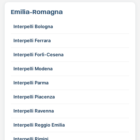
Emilia-Romagna
Interpelli Bologna
Interpelli Ferrara
Interpelli Forlì-Cesena
Interpelli Modena
Interpelli Parma
Interpelli Piacenza
Interpelli Ravenna
Interpelli Reggio Emilia
Interpelli Rimini