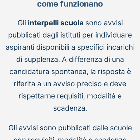
come funzionano
Gli
interpelli scuola
sono avvisi
pubblicati dagli istituti per individuare
aspiranti disponibili a specifici incarichi
di supplenza. A differenza di una
candidatura spontanea, la risposta è
riferita a un avviso preciso e deve
rispettarne requisiti, modalità e
scadenza.
Gli avvisi sono pubblicati dalle scuole
con requisiti, modalità e scadenze