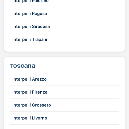
Interpelli Palermo
Interpelli Ragusa
Interpelli Siracusa
Interpelli Trapani
Toscana
Interpelli Arezzo
Interpelli Firenze
Interpelli Grosseto
Interpelli Livorno