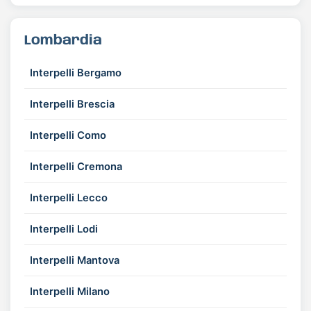
Lombardia
Interpelli Bergamo
Interpelli Brescia
Interpelli Como
Interpelli Cremona
Interpelli Lecco
Interpelli Lodi
Interpelli Mantova
Interpelli Milano