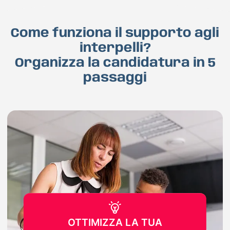
Come funziona il supporto agli
interpelli?
Organizza la candidatura in 5
passaggi
OTTIMIZZA LA TUA