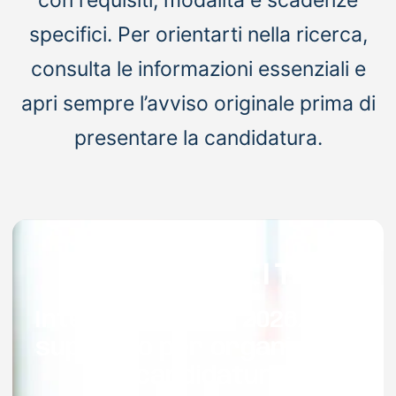
specifici. Per orientarti nella ricerca,
consulta le informazioni essenziali e
apri sempre l’avviso originale prima di
presentare la candidatura.
Interpelli Scuola 2026/2027
supporto per organizzare
la candidatura