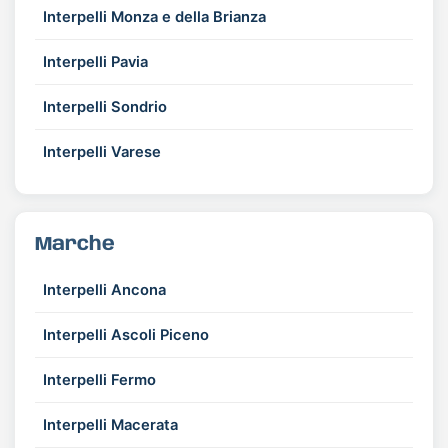
Interpelli Monza e della Brianza
Interpelli Pavia
Interpelli Sondrio
Interpelli Varese
Marche
Interpelli Ancona
Interpelli Ascoli Piceno
Interpelli Fermo
Interpelli Macerata