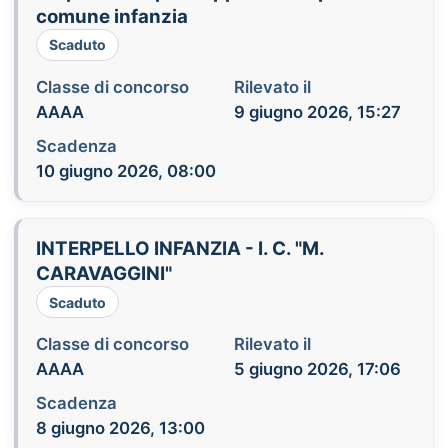
comune infanzia
Scaduto
Classe di concorso
Rilevato il
AAAA
9 giugno 2026, 15:27
Scadenza
10 giugno 2026, 08:00
INTERPELLO INFANZIA - I. C. "M.
CARAVAGGINI"
Scaduto
Classe di concorso
Rilevato il
AAAA
5 giugno 2026, 17:06
Scadenza
8 giugno 2026, 13:00