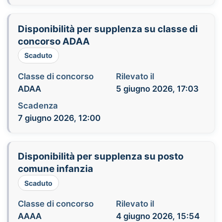
Disponibilità per supplenza su classe di
concorso ADAA
Scaduto
Classe di concorso
Rilevato il
ADAA
5 giugno 2026, 17:03
Scadenza
7 giugno 2026, 12:00
Disponibilità per supplenza su posto
comune infanzia
Scaduto
Classe di concorso
Rilevato il
AAAA
4 giugno 2026, 15:54