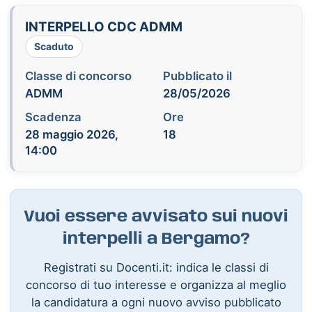
INTERPELLO CDC ADMM
Scaduto
Classe di concorso
Pubblicato il
ADMM
28/05/2026
Scadenza
Ore
28 maggio 2026,
18
14:00
Vuoi essere avvisato sui nuovi
interpelli a Bergamo?
Registrati su Docenti.it: indica le classi di
concorso di tuo interesse e organizza al meglio
la candidatura a ogni nuovo avviso pubblicato