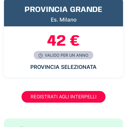
PROVINCIA GRANDE
Es. Milano
42 €
VALIDO PER UN ANNO
PROVINCIA SELEZIONATA
REGISTRATI AGLI INTERPELLI