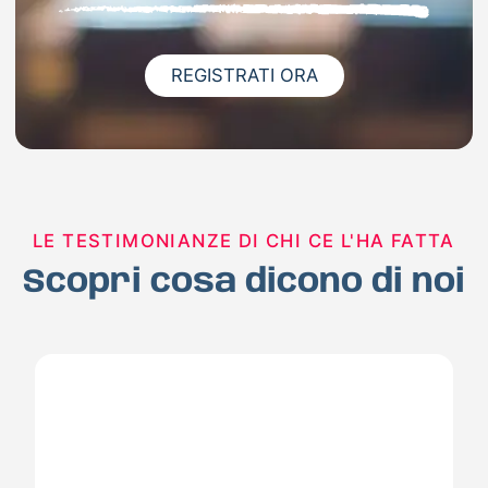
REGISTRATI ORA
LE TESTIMONIANZE DI CHI CE L'HA FATTA
Scopri cosa dicono di noi