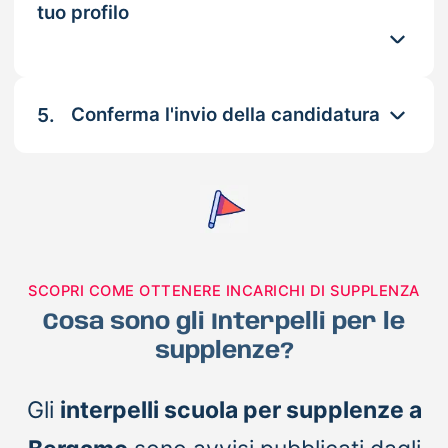
tuo profilo
5.
Conferma l'invio della candidatura
SCOPRI COME OTTENERE INCARICHI DI SUPPLENZA
Cosa sono gli Interpelli per le
supplenze?
Gli
interpelli scuola per supplenze a