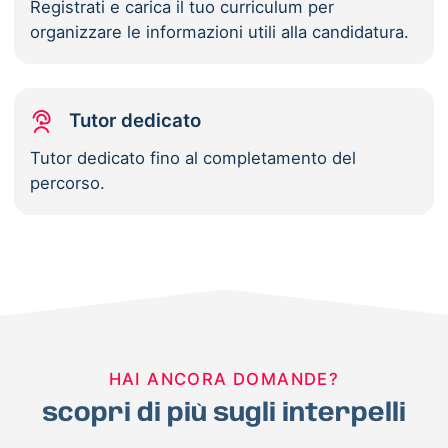
Registrati e carica il tuo curriculum per
organizzare le informazioni utili alla candidatura.
Tutor dedicato
Tutor dedicato fino al completamento del
percorso.
HAI ANCORA DOMANDE?
scopri di più sugli interpelli