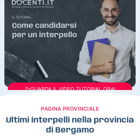
GUARDA IL VIDEO TUTORIAL ORA!
PAGINA PROVINCIALE
Ultimi interpelli nella provincia
di Bergamo