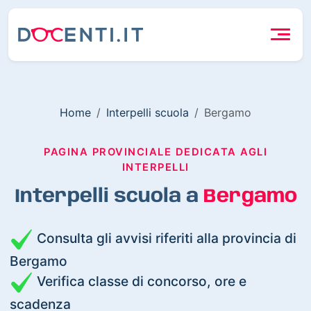
Home
Interpelli scuola
Bergamo
PAGINA PROVINCIALE DEDICATA AGLI
INTERPELLI
Interpelli scuola a
Bergamo
Consulta gli avvisi riferiti alla provincia di
Bergamo
Verifica classe di concorso, ore e
scadenza