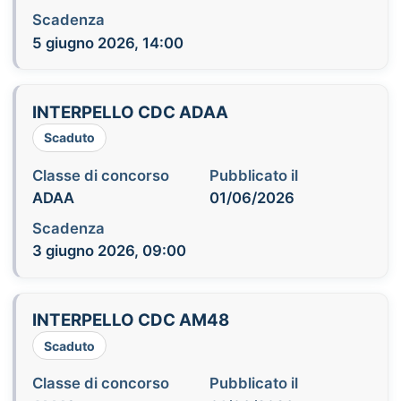
Scadenza
5 giugno 2026, 14:00
INTERPELLO CDC ADAA
Scaduto
Classe di concorso
Pubblicato il
ADAA
01/06/2026
Scadenza
3 giugno 2026, 09:00
INTERPELLO CDC AM48
Scaduto
Classe di concorso
Pubblicato il