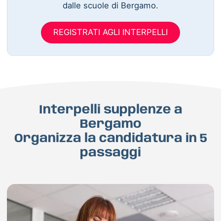
dalle scuole di Bergamo.
REGISTRATI AGLI INTERPELLI
Interpelli supplenze a
Bergamo
Organizza la candidatura in 5
passaggi