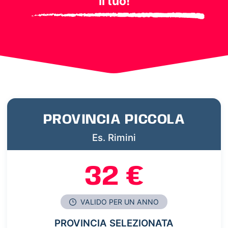
il tuo!
PROVINCIA PICCOLA
Es. Rimini
32 €
VALIDO PER UN ANNO
PROVINCIA SELEZIONATA