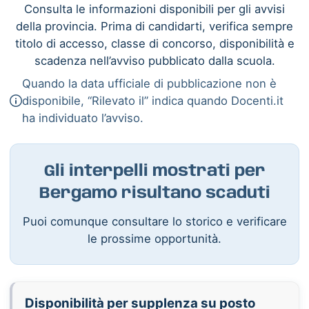
Consulta le informazioni disponibili per gli avvisi
della provincia. Prima di candidarti, verifica sempre
titolo di accesso, classe di concorso, disponibilità e
scadenza nell’avviso pubblicato dalla scuola.
Quando la data ufficiale di pubblicazione non è
disponibile, “Rilevato il” indica quando Docenti.it
ha individuato l’avviso.
Gli interpelli mostrati per
Bergamo risultano scaduti
Puoi comunque consultare lo storico e verificare
le prossime opportunità.
Disponibilità per supplenza su posto