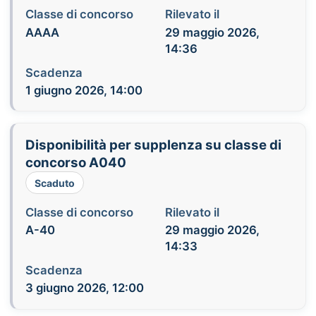
Classe di concorso
Rilevato il
AAAA
29 maggio 2026,
14:36
Scadenza
1 giugno 2026, 14:00
Disponibilità per supplenza su classe di
concorso A040
Scaduto
Classe di concorso
Rilevato il
A-40
29 maggio 2026,
14:33
Scadenza
3 giugno 2026, 12:00