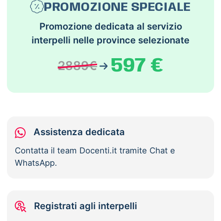
PROMOZIONE SPECIALE
Promozione dedicata al servizio
interpelli nelle province selezionate
597 €
2889€
Assistenza dedicata
Contatta il team Docenti.it tramite Chat e
WhatsApp.
Registrati agli interpelli