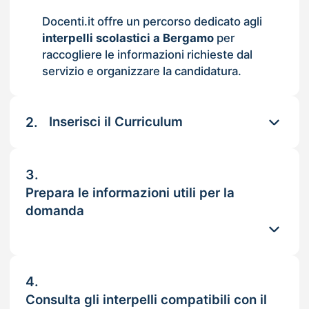
Docenti.it offre un percorso dedicato agli
interpelli scolastici a Bergamo
per
raccogliere le informazioni richieste dal
servizio e organizzare la candidatura.
2.
Inserisci il Curriculum
3.
Prepara le informazioni utili per la
domanda
4.
Consulta gli interpelli compatibili con il