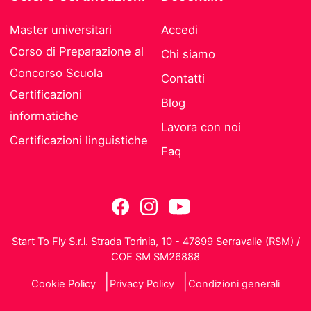
Master universitari
Accedi
Corso di Preparazione al
Chi siamo
Concorso Scuola
Contatti
Certificazioni
Blog
informatiche
Lavora con noi
Certificazioni linguistiche
Faq
Start To Fly S.r.l. Strada Torinia, 10 - 47899 Serravalle (RSM) /
COE SM SM26888
Cookie Policy
Privacy Policy
Condizioni generali