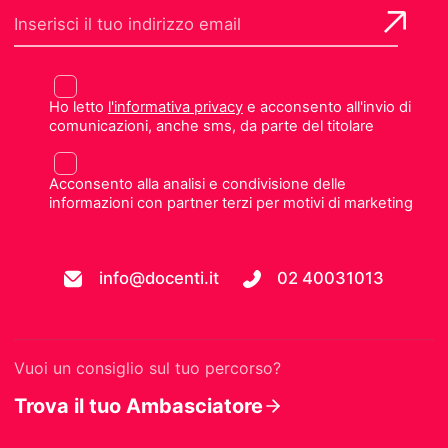
Ho letto
l'informativa privacy
e acconsento all'invio di
comunicazioni, anche sms, da parte del titolare
Acconsento alla analisi e condivisione delle
informazioni con partner terzi per motivi di marketing
info@docenti.it
02 40031013
Vuoi un consiglio sul tuo percorso?
Trova il tuo Ambasciatore