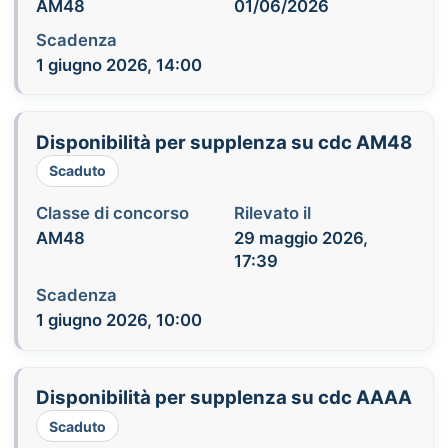
AM48
01/06/2026
Scadenza
1 giugno 2026, 14:00
Disponibilità per supplenza su cdc AM48
Scaduto
Classe di concorso
Rilevato il
AM48
29 maggio 2026,
17:39
Scadenza
1 giugno 2026, 10:00
Disponibilità per supplenza su cdc AAAA
Scaduto