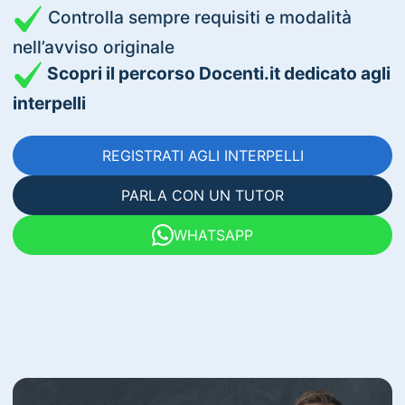
Controlla sempre requisiti e modalità
nell’avviso originale
Scopri il percorso Docenti.it dedicato agli
interpelli
REGISTRATI AGLI INTERPELLI
PARLA CON UN TUTOR
WHATSAPP