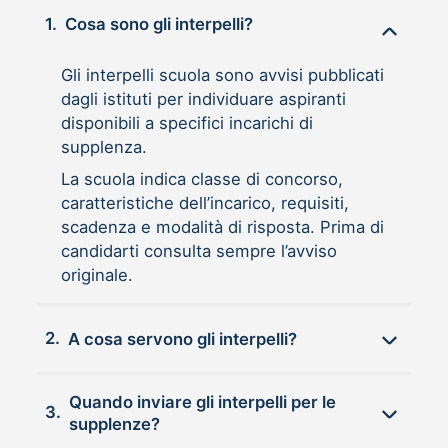
1.
Cosa sono gli interpelli?
Gli interpelli scuola sono avvisi pubblicati
dagli istituti per individuare aspiranti
disponibili a specifici incarichi di
supplenza.
La scuola indica classe di concorso,
caratteristiche dell’incarico, requisiti,
scadenza e modalità di risposta. Prima di
candidarti consulta sempre l’avviso
originale.
2.
A cosa servono gli interpelli?
Quando inviare gli interpelli per le
3.
supplenze?