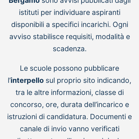
Bergamo
sono avvisi pubblicati dagli
istituti per individuare aspiranti
disponibili a specifici incarichi. Ogni
avviso stabilisce requisiti, modalità e
scadenza.
Le scuole possono pubblicare
l’
interpello
sul proprio sito indicando,
tra le altre informazioni, classe di
concorso, ore, durata dell’incarico e
istruzioni di candidatura. Documenti e
canale di invio vanno verificati