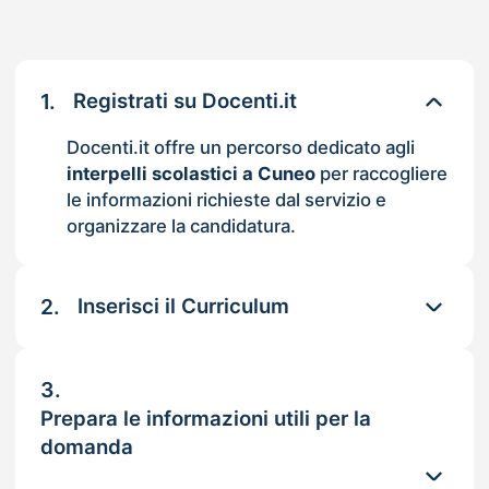
1.
Registrati su Docenti.it
Docenti.it offre un percorso dedicato agli
interpelli scolastici a Cuneo
per raccogliere
le informazioni richieste dal servizio e
organizzare la candidatura.
2.
Inserisci il Curriculum
3.
Prepara le informazioni utili per la
domanda