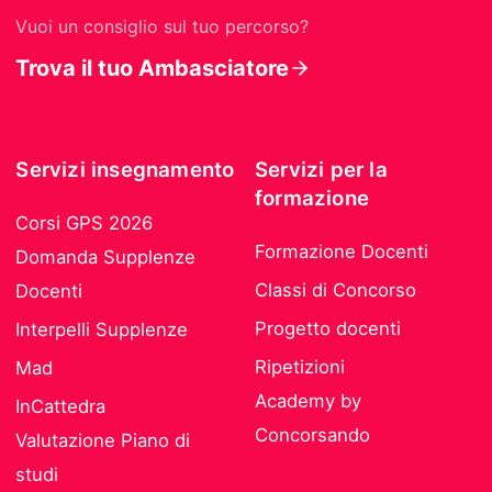
Vuoi un consiglio sul tuo percorso?
Trova il tuo Ambasciatore
Servizi insegnamento
Servizi per la
formazione
Corsi GPS 2026
Formazione Docenti
Domanda Supplenze
Classi di Concorso
Docenti
Progetto docenti
Interpelli Supplenze
Ripetizioni
Mad
Academy by
InCattedra
Concorsando
Valutazione Piano di
studi