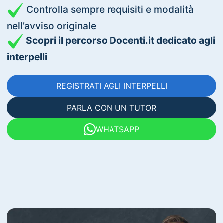
Controlla sempre requisiti e modalità
nell’avviso originale
Scopri il percorso Docenti.it dedicato agli
interpelli
REGISTRATI AGLI INTERPELLI
PARLA CON UN TUTOR
WHATSAPP