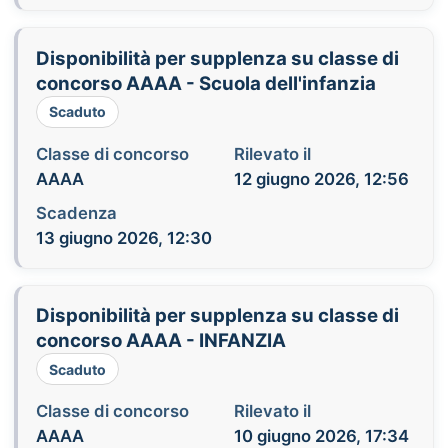
Disponibilità per supplenza su classe di
concorso AAAA - Scuola dell'infanzia
Scaduto
Classe di concorso
Rilevato il
AAAA
12 giugno 2026, 12:56
Scadenza
13 giugno 2026, 12:30
Disponibilità per supplenza su classe di
concorso AAAA - INFANZIA
Scaduto
Classe di concorso
Rilevato il
AAAA
10 giugno 2026, 17:34