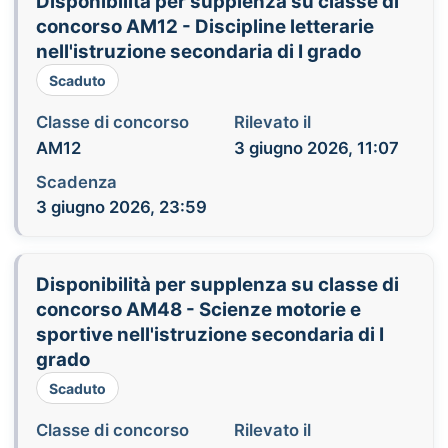
Disponibilità per supplenza su classe di
concorso AM12 - Discipline letterarie
nell'istruzione secondaria di I grado
Scaduto
Classe di concorso
Rilevato il
AM12
3 giugno 2026, 11:07
Scadenza
3 giugno 2026, 23:59
Disponibilità per supplenza su classe di
concorso AM48 - Scienze motorie e
sportive nell'istruzione secondaria di I
grado
Scaduto
Classe di concorso
Rilevato il