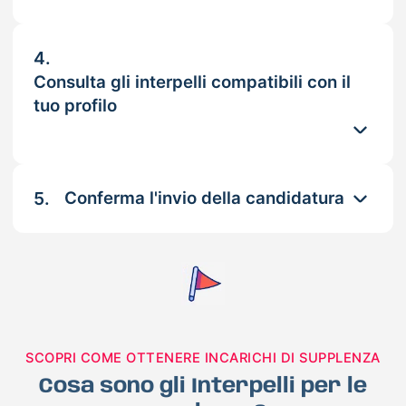
4.
Consulta gli interpelli compatibili con il
tuo profilo
5.
Conferma l'invio della candidatura
SCOPRI COME OTTENERE INCARICHI DI SUPPLENZA
Cosa sono gli Interpelli per le