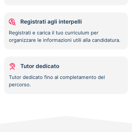
Registrati agli interpelli
Registrati e carica il tuo curriculum per
organizzare le informazioni utili alla candidatura.
Tutor dedicato
Tutor dedicato fino al completamento del
percorso.