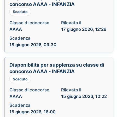
concorso AAAA - INFANZIA
Scaduto
Classe di concorso
Rilevato il
AAAA
17 giugno 2026, 12:29
Scadenza
18 giugno 2026, 09:30
Disponibilità per supplenza su classe di
concorso AAAA - INFANZIA
Scaduto
Classe di concorso
Rilevato il
AAAA
15 giugno 2026, 10:22
Scadenza
15 giugno 2026, 16:00