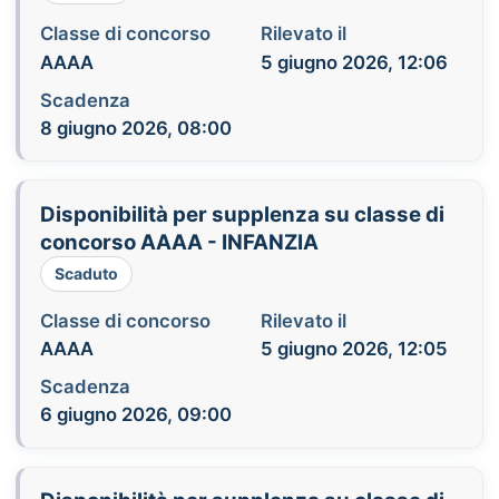
Classe di concorso
Rilevato il
AAAA
5 giugno 2026, 12:06
Scadenza
8 giugno 2026, 08:00
Disponibilità per supplenza su classe di
concorso AAAA - INFANZIA
Scaduto
Classe di concorso
Rilevato il
AAAA
5 giugno 2026, 12:05
Scadenza
6 giugno 2026, 09:00