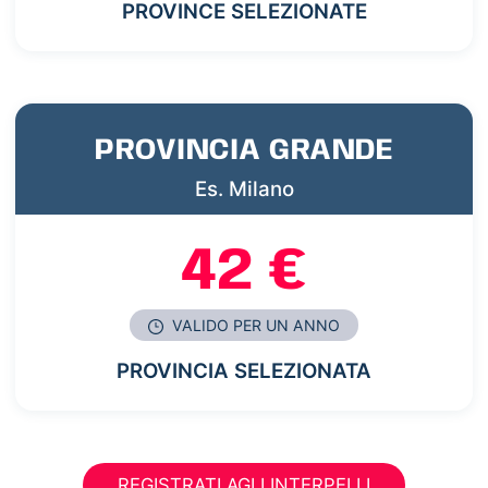
PROVINCE SELEZIONATE
PROVINCIA GRANDE
Es. Milano
42 €
VALIDO PER UN ANNO
PROVINCIA SELEZIONATA
REGISTRATI AGLI INTERPELLI