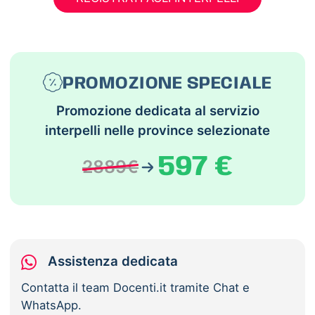
PROMOZIONE SPECIALE
Promozione dedicata al servizio
interpelli nelle province selezionate
597 €
2889€
Assistenza dedicata
Contatta il team Docenti.it tramite Chat e
WhatsApp.