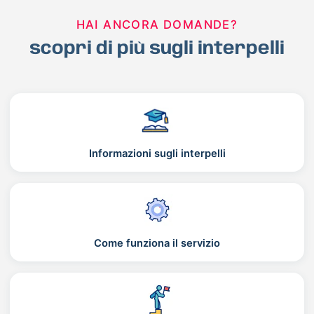
HAI ANCORA DOMANDE?
scopri di più sugli interpelli
Informazioni sugli interpelli
Come funziona il servizio