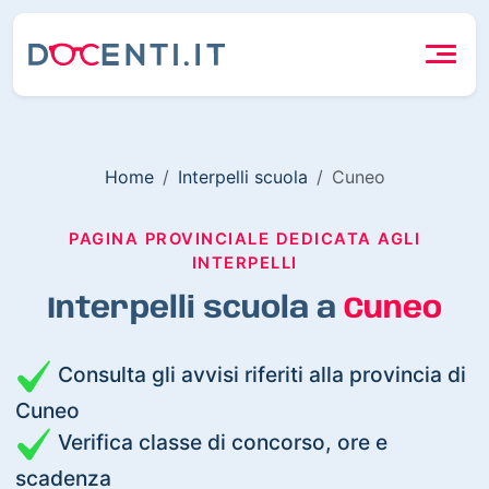
Home
Interpelli scuola
Cuneo
PAGINA PROVINCIALE DEDICATA AGLI
INTERPELLI
Interpelli scuola a
Cuneo
Consulta gli avvisi riferiti alla provincia di
Cuneo
Verifica classe di concorso, ore e
scadenza