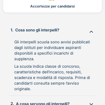
Accortezze per candidarsi
1.
Cosa sono gli interpelli?
Gli interpelli scuola sono avvisi pubblicati
dagli istituti per individuare aspiranti
disponibili a specifici incarichi di
supplenza.
La scuola indica classe di concorso,
caratteristiche dell’incarico, requisiti,
scadenza e modalità di risposta. Prima di
candidarti consulta sempre l’avviso
originale.
2.
A cosa servono gli interpelli?