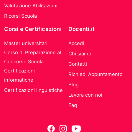
Valutazione Abilitazioni
Ricorsi Scuola
Corsi e Certificazioni
Docenti.it
Master universitari
Accedi
Corso di Preparazione al
Chi siamo
Concorso Scuola
Contatti
Certificazioni
Richiedi Appuntamento
informatiche
Blog
Certificazioni linguistiche
Lavora con noi
Faq