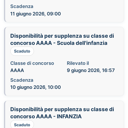
Scadenza
11 giugno 2026, 09:00
Disponibilità per supplenza su classe di
concorso AAAA - Scuola dell'infanzia
Scaduto
Classe di concorso
Rilevato il
AAAA
9 giugno 2026, 16:57
Scadenza
10 giugno 2026, 10:00
Disponibilità per supplenza su classe di
concorso AAAA - INFANZIA
Scaduto