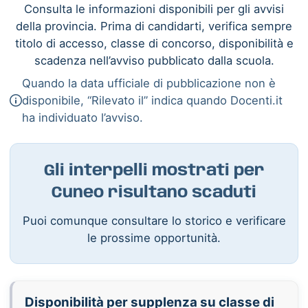
Consulta le informazioni disponibili per gli avvisi
della provincia. Prima di candidarti, verifica sempre
titolo di accesso, classe di concorso, disponibilità e
scadenza nell’avviso pubblicato dalla scuola.
Quando la data ufficiale di pubblicazione non è
disponibile, “Rilevato il” indica quando Docenti.it
ha individuato l’avviso.
Gli interpelli mostrati per
Cuneo risultano scaduti
Puoi comunque consultare lo storico e verificare
le prossime opportunità.
Disponibilità per supplenza su classe di