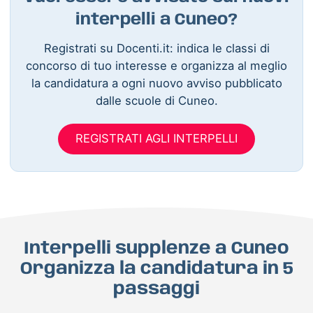
interpelli a Cuneo?
Registrati su Docenti.it: indica le classi di
concorso di tuo interesse e organizza al meglio
la candidatura a ogni nuovo avviso pubblicato
dalle scuole di Cuneo.
REGISTRATI AGLI INTERPELLI
Interpelli supplenze a Cuneo
Organizza la candidatura in 5
passaggi