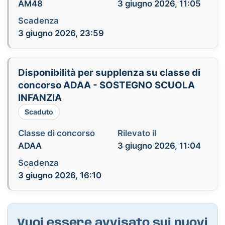
AM48
3 giugno 2026, 11:05
Scadenza
3 giugno 2026, 23:59
Disponibilità per supplenza su classe di
concorso ADAA - SOSTEGNO SCUOLA
INFANZIA
Scaduto
Classe di concorso
Rilevato il
ADAA
3 giugno 2026, 11:04
Scadenza
3 giugno 2026, 16:10
Vuoi essere avvisato sui nuovi