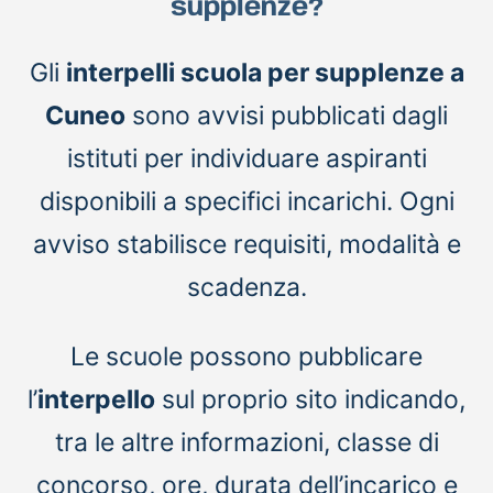
supplenze?
Gli
interpelli scuola per supplenze a
Cuneo
sono avvisi pubblicati dagli
istituti per individuare aspiranti
disponibili a specifici incarichi. Ogni
avviso stabilisce requisiti, modalità e
scadenza.
Le scuole possono pubblicare
l’
interpello
sul proprio sito indicando,
tra le altre informazioni, classe di
concorso, ore, durata dell’incarico e