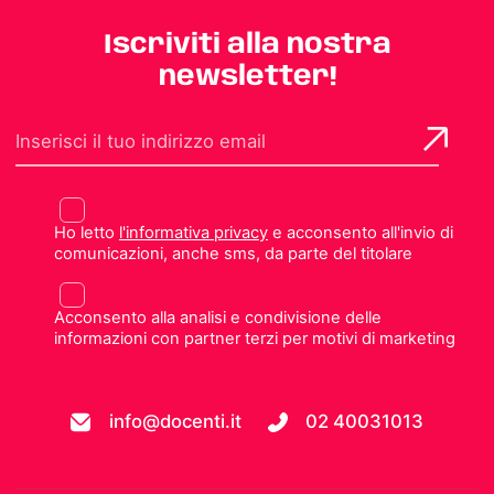
Iscriviti alla nostra
newsletter!
Ho letto
l'informativa privacy
e acconsento all'invio di
comunicazioni, anche sms, da parte del titolare
Acconsento alla analisi e condivisione delle
informazioni con partner terzi per motivi di marketing
info@docenti.it
02 40031013