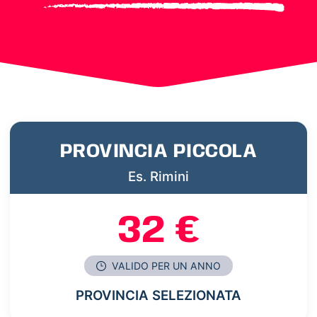
PROVINCIA PICCOLA
Es. Rimini
32 €
VALIDO PER UN ANNO
PROVINCIA SELEZIONATA