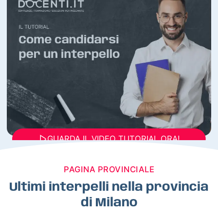
GUARDA IL VIDEO TUTORIAL ORA!
PAGINA PROVINCIALE
Ultimi interpelli nella provincia
di Milano