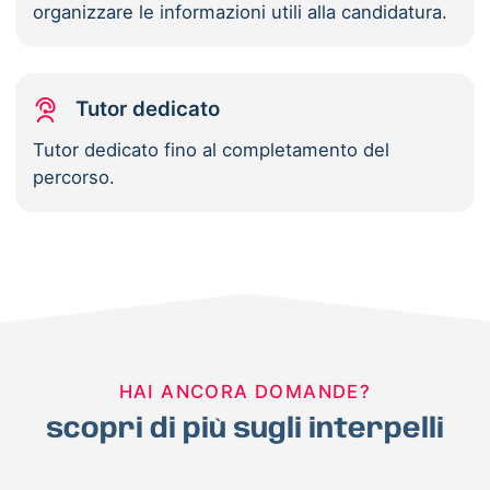
organizzare le informazioni utili alla candidatura.
Tutor dedicato
Tutor dedicato fino al completamento del
percorso.
HAI ANCORA DOMANDE?
scopri di più sugli interpelli