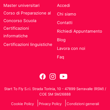
Master universitari
Accedi
Corso di Preparazione al
Chi siamo
Concorso Scuola
Contatti
Certificazioni
Richiedi Appuntamento
informatiche
Blog
Certificazioni linguistiche
Lavora con noi
Faq
Start To Fly S.r.l. Strada Torinia, 10 - 47899 Serravalle (RSM) /
COE SM SM26888
Cookie Policy
Privacy Policy
Condizioni generali