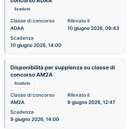
concorso ADAA
Scaduto
Classe di concorso
Rilevato il
ADAA
10 giugno 2026, 09:43
Scadenza
10 giugno 2026, 14:00
Disponibilità per supplenza su classe di
concorso AM2A
Scaduto
Classe di concorso
Rilevato il
AM2A
9 giugno 2026, 12:47
Scadenza
9 giugno 2026, 14:00