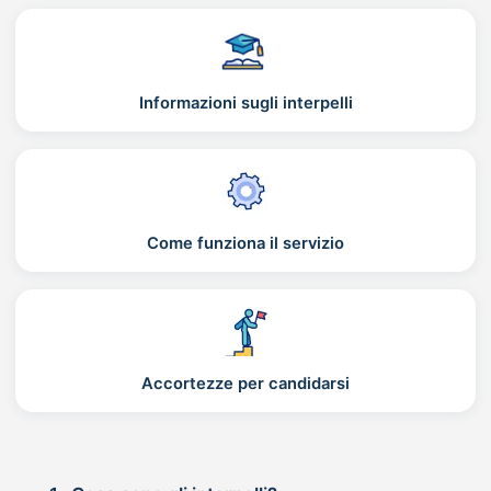
Informazioni sugli interpelli
Come funziona il servizio
Accortezze per candidarsi