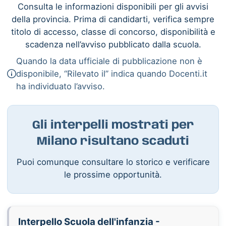
Consulta le informazioni disponibili per gli avvisi
della provincia. Prima di candidarti, verifica sempre
titolo di accesso, classe di concorso, disponibilità e
scadenza nell’avviso pubblicato dalla scuola.
Quando la data ufficiale di pubblicazione non è
disponibile, “Rilevato il” indica quando Docenti.it
ha individuato l’avviso.
Gli interpelli mostrati per
Milano risultano scaduti
Puoi comunque consultare lo storico e verificare
le prossime opportunità.
Interpello Scuola dell'infanzia -