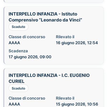
INTERPELLO INFANZIA - Istituto
Comprensivo “Leonardo da Vinci”
Scaduto
Classe di concorso
Rilevato il
AAAA
16 giugno 2026, 12:54
Scadenza
17 giugno 2026, 09:00
INTERPELLO INFANZIA - I.C. EUGENIO
CURIEL
Scaduto
Classe di concorso
Rilevato il
AAAA
15 giugno 2026, 10:56