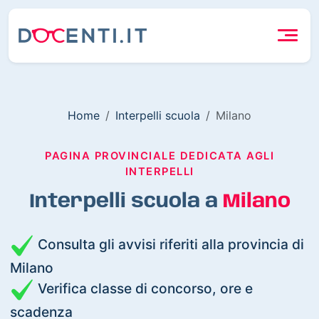
Home
Interpelli scuola
Milano
PAGINA PROVINCIALE DEDICATA AGLI
INTERPELLI
Interpelli scuola a
Milano
Consulta gli avvisi riferiti alla provincia di
Milano
Verifica classe di concorso, ore e
scadenza