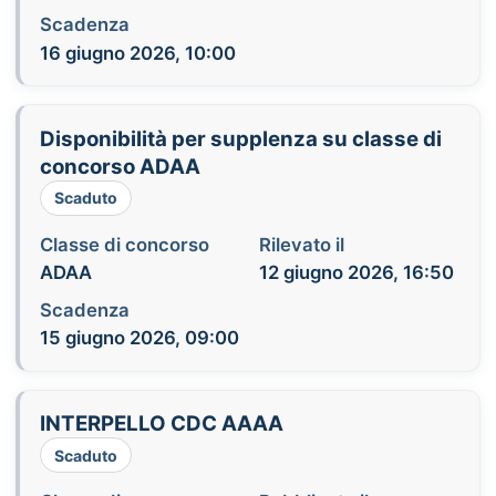
Scadenza
16 giugno 2026, 10:00
Disponibilità per supplenza su classe di
concorso ADAA
Scaduto
Classe di concorso
Rilevato il
ADAA
12 giugno 2026, 16:50
Scadenza
15 giugno 2026, 09:00
INTERPELLO CDC AAAA
Scaduto