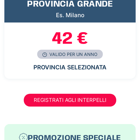
PROVINCIA GRANDE
Es. Milano
42 €
VALIDO PER UN ANNO
PROVINCIA SELEZIONATA
REGISTRATI AGLI INTERPELLI
PROMOZIONE SPECIALE