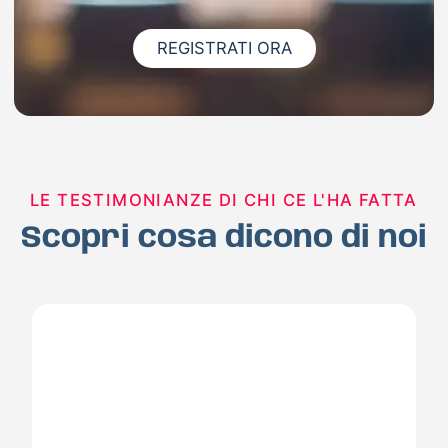
REGISTRATI ORA
LE TESTIMONIANZE DI CHI CE L'HA FATTA
Scopri cosa dicono di noi