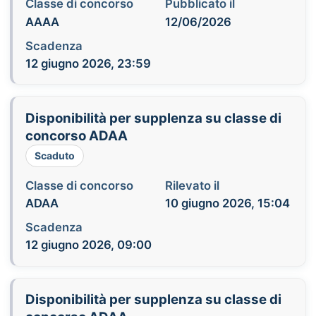
Classe di concorso
Pubblicato il
AAAA
12/06/2026
Scadenza
12 giugno 2026, 23:59
Disponibilità per supplenza su classe di
concorso ADAA
Scaduto
Classe di concorso
Rilevato il
ADAA
10 giugno 2026, 15:04
Scadenza
12 giugno 2026, 09:00
Disponibilità per supplenza su classe di