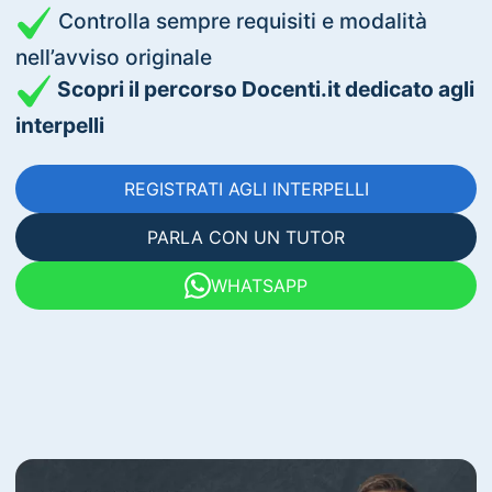
Controlla sempre requisiti e modalità
nell’avviso originale
Scopri il percorso Docenti.it dedicato agli
interpelli
REGISTRATI AGLI INTERPELLI
PARLA CON UN TUTOR
WHATSAPP