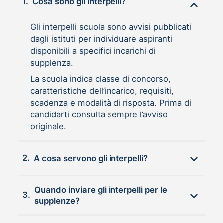
1.
Cosa sono gli interpelli?
Gli interpelli scuola sono avvisi pubblicati
dagli istituti per individuare aspiranti
disponibili a specifici incarichi di
supplenza.
La scuola indica classe di concorso,
caratteristiche dell’incarico, requisiti,
scadenza e modalità di risposta. Prima di
candidarti consulta sempre l’avviso
originale.
2.
A cosa servono gli interpelli?
Quando inviare gli interpelli per le
3.
supplenze?