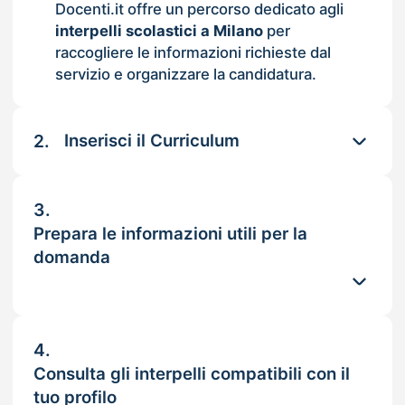
Docenti.it offre un percorso dedicato agli
interpelli scolastici a Milano
per
raccogliere le informazioni richieste dal
servizio e organizzare la candidatura.
2.
Inserisci il Curriculum
3.
Prepara le informazioni utili per la
domanda
4.
Consulta gli interpelli compatibili con il
tuo profilo