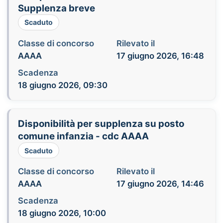
Supplenza breve
Scaduto
Classe di concorso
Rilevato il
AAAA
17 giugno 2026, 16:48
Scadenza
18 giugno 2026, 09:30
Disponibilità per supplenza su posto
comune infanzia - cdc AAAA
Scaduto
Classe di concorso
Rilevato il
AAAA
17 giugno 2026, 14:46
Scadenza
18 giugno 2026, 10:00