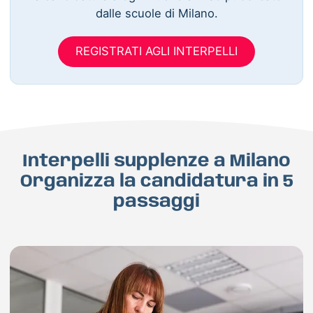
dalle scuole di Milano.
REGISTRATI AGLI INTERPELLI
Interpelli supplenze a Milano
Organizza la candidatura in 5
passaggi