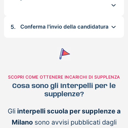
5.
Conferma l'invio della candidatura
SCOPRI COME OTTENERE INCARICHI DI SUPPLENZA
Cosa sono gli Interpelli per le
supplenze?
Gli
interpelli scuola per supplenze a
Milano
sono avvisi pubblicati dagli