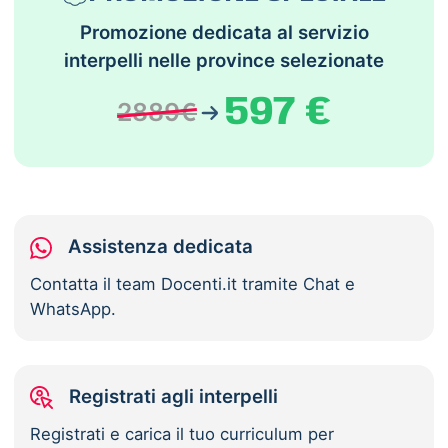
Promozione dedicata al servizio
interpelli nelle province selezionate
597 €
2889€
Assistenza dedicata
Contatta il team Docenti.it tramite Chat e
WhatsApp.
Registrati agli interpelli
Registrati e carica il tuo curriculum per