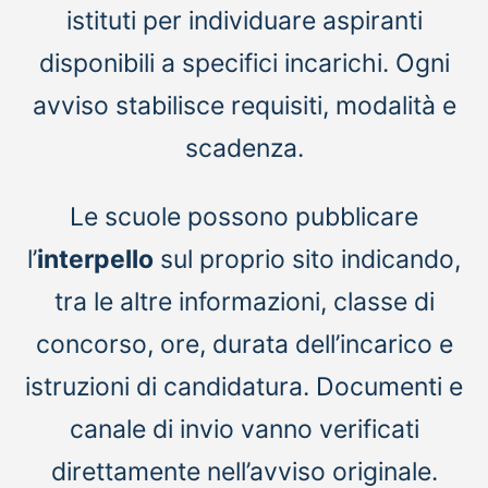
istituti per individuare aspiranti
disponibili a specifici incarichi. Ogni
avviso stabilisce requisiti, modalità e
scadenza.
Le scuole possono pubblicare
l’
interpello
sul proprio sito indicando,
tra le altre informazioni, classe di
concorso, ore, durata dell’incarico e
istruzioni di candidatura. Documenti e
canale di invio vanno verificati
direttamente nell’avviso originale.