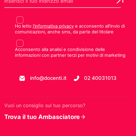
Ho letto
l'informativa privacy
e acconsento all'invio di
comunicazioni, anche sms, da parte del titolare
Acconsento alla analisi e condivisione delle
informazioni con partner terzi per motivi di marketing
info@docenti.it
02 40031013
Vuoi un consiglio sul tuo percorso?
Trova il tuo Ambasciatore