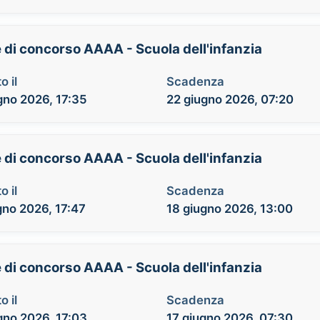
e di concorso AAAA - Scuola dell'infanzia
o il
Scadenza
gno 2026, 17:35
22 giugno 2026, 07:20
e di concorso AAAA - Scuola dell'infanzia
o il
Scadenza
gno 2026, 17:47
18 giugno 2026, 13:00
e di concorso AAAA - Scuola dell'infanzia
o il
Scadenza
gno 2026, 17:03
17 giugno 2026, 07:30