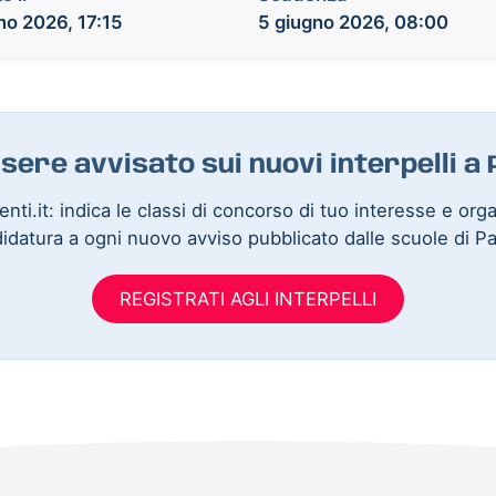
no 2026, 17:15
5 giugno 2026, 08:00
sere avvisato sui nuovi interpelli 
nti.it: indica le classi di concorso di tuo interesse e org
idatura a ogni nuovo avviso pubblicato dalle scuole di P
REGISTRATI AGLI INTERPELLI