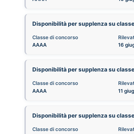
Disponibilità per supplenza su class
Classe di concorso
Rilevat
AAAA
16 giu
Disponibilità per supplenza su class
Classe di concorso
Rilevat
AAAA
11 giu
Disponibilità per supplenza su class
Classe di concorso
Rilevat