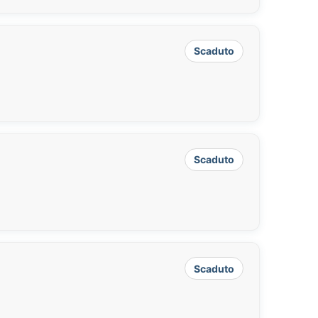
Scaduto
Scaduto
Scaduto