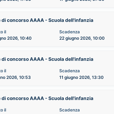
e di concorso AAAA - Scuola dell'infanzia
o il
Scadenza
gno 2026, 10:40
22 giugno 2026, 10:00
e di concorso AAAA - Scuola dell'infanzia
o il
Scadenza
gno 2026, 10:53
11 giugno 2026, 13:30
e di concorso AAAA - Scuola dell'infanzia
o il
Scadenza