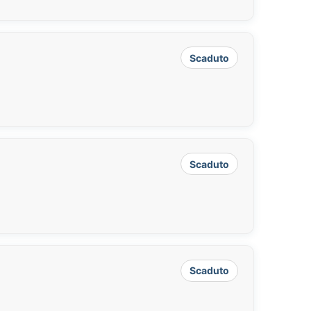
Scaduto
Scaduto
Scaduto