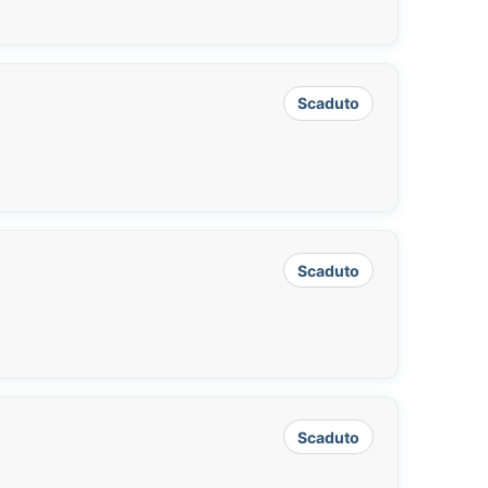
Scaduto
Scaduto
Scaduto