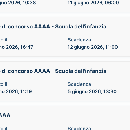
gno 2026, 10:38
11 giugno 2026, 06:00
e di concorso AAAA - Scuola dell'infanzia
o il
Scadenza
no 2026, 16:47
12 giugno 2026, 11:00
e di concorso AAAA - Scuola dell'infanzia
o il
Scadenza
no 2026, 11:19
5 giugno 2026, 13:30
AAAA
o il
Scadenza