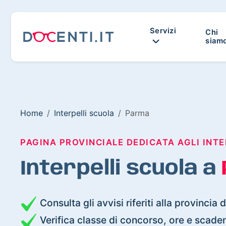
Servizi
Chi
siam
Home
Interpelli scuola
Parma
PAGINA PROVINCIALE DEDICATA AGLI INTE
Interpelli scuola a
Consulta gli avvisi riferiti alla provincia 
Verifica classe di concorso, ore e scade