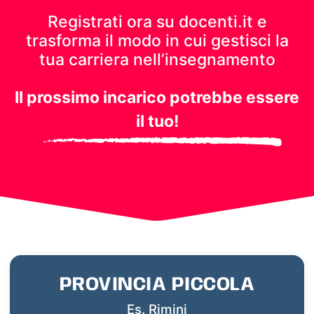
Registrati ora su docenti.it e
trasforma il modo in cui gestisci
la
tua carriera nell’insegnamento
Il prossimo incarico potrebbe essere
il tuo!
PROVINCIA PICCOLA
Es. Rimini