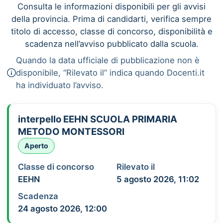
Consulta le informazioni disponibili per gli avvisi
della provincia. Prima di candidarti, verifica sempre
titolo di accesso, classe di concorso, disponibilità e
scadenza nell’avviso pubblicato dalla scuola.
Quando la data ufficiale di pubblicazione non è
disponibile, “Rilevato il” indica quando Docenti.it
ha individuato l’avviso.
interpello EEHN SCUOLA PRIMARIA
METODO MONTESSORI
Aperto
Classe di concorso
Rilevato il
EEHN
5 agosto 2026, 11:02
Scadenza
24 agosto 2026, 12:00