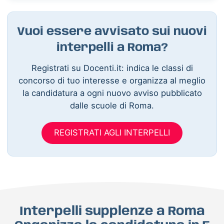
Vuoi essere avvisato sui nuovi
interpelli a Roma?
Registrati su Docenti.it: indica le classi di
concorso di tuo interesse e organizza al meglio
la candidatura a ogni nuovo avviso pubblicato
dalle scuole di Roma.
REGISTRATI AGLI INTERPELLI
Interpelli supplenze a Roma