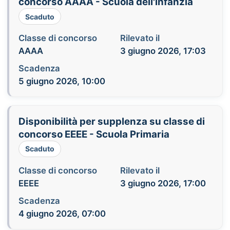
concorso AAAA - Scuola dell'infanzia
Scaduto
Classe di concorso
Rilevato il
AAAA
3 giugno 2026, 17:03
Scadenza
5 giugno 2026, 10:00
Disponibilità per supplenza su classe di
concorso EEEE - Scuola Primaria
Scaduto
Classe di concorso
Rilevato il
EEEE
3 giugno 2026, 17:00
Scadenza
4 giugno 2026, 07:00