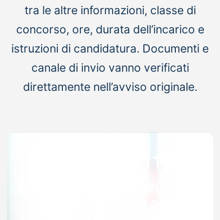
tra le altre informazioni, classe di
concorso, ore, durata dell’incarico e
istruzioni di candidatura. Documenti e
canale di invio vanno verificati
direttamente nell’avviso originale.
Supporto per organizzare
la candidatura agli