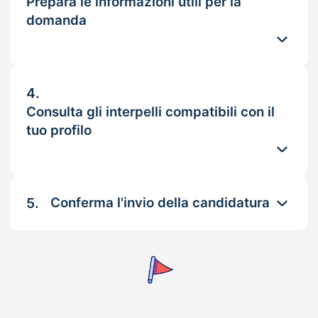
Prepara le informazioni utili per la
domanda
4.
Consulta gli interpelli compatibili con il
tuo profilo
5.
Conferma l'invio della candidatura