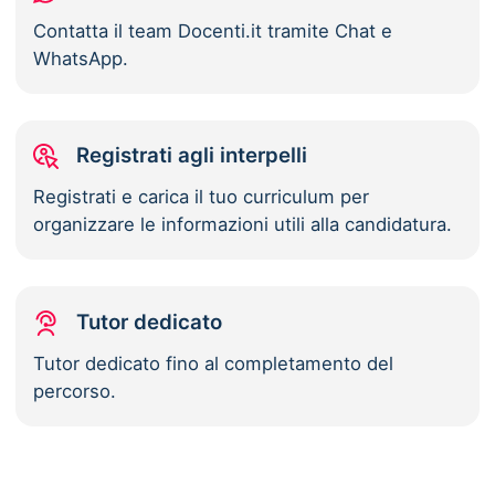
Contatta il team Docenti.it tramite Chat e
WhatsApp.
Registrati agli interpelli
Registrati e carica il tuo curriculum per
organizzare le informazioni utili alla candidatura.
Tutor dedicato
Tutor dedicato fino al completamento del
percorso.