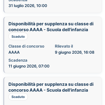
31 luglio 2026, 10:00
Disponibilità per supplenza su classe di
concorso AAAA - Scuola dell'infanzia
Scaduto
Classe di concorso
Rilevato il
AAAA
9 giugno 2026, 16:08
Scadenza
11 giugno 2026, 07:00
Disponibilità per supplenza su classe di
concorso AAAA - Scuola dell'infanzia
Scaduto