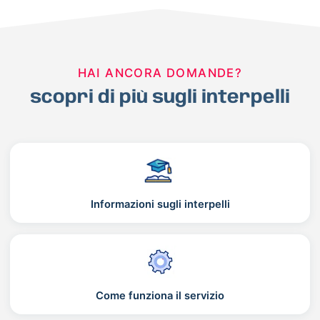
HAI ANCORA DOMANDE?
scopri di più sugli interpelli
Informazioni sugli interpelli
Come funziona il servizio