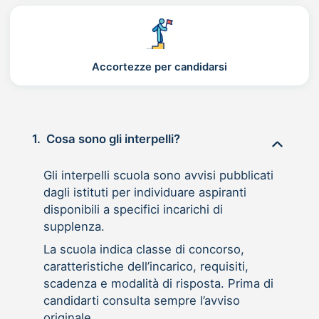
Accortezze per candidarsi
1.
Cosa sono gli interpelli?
Gli interpelli scuola sono avvisi pubblicati
dagli istituti per individuare aspiranti
disponibili a specifici incarichi di
supplenza.
La scuola indica classe di concorso,
caratteristiche dell’incarico, requisiti,
scadenza e modalità di risposta. Prima di
candidarti consulta sempre l’avviso
originale.