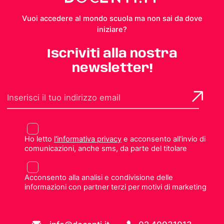
Vuoi accedere al mondo scuola ma non sai da dove
iniziare?
Iscriviti alla nostra
newsletter!
Ho letto
l'informativa privacy
e acconsento all'invio di
comunicazioni, anche sms, da parte del titolare
Acconsento alla analisi e condivisione delle
informazioni con partner terzi per motivi di marketing