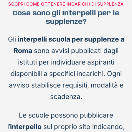
SCOPRI COME OTTENERE INCARICHI DI SUPPLENZA
Cosa sono gli Interpelli per le
supplenze?
Gli
interpelli scuola per supplenze a
Roma
sono avvisi pubblicati dagli
istituti per individuare aspiranti
disponibili a specifici incarichi. Ogni
avviso stabilisce requisiti, modalità e
scadenza.
Le scuole possono pubblicare
l’
interpello
sul proprio sito indicando,