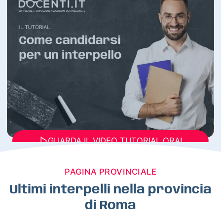
GUARDA IL VIDEO TUTORIAL ORA!
PAGINA PROVINCIALE
Ultimi interpelli nella provincia
di Roma