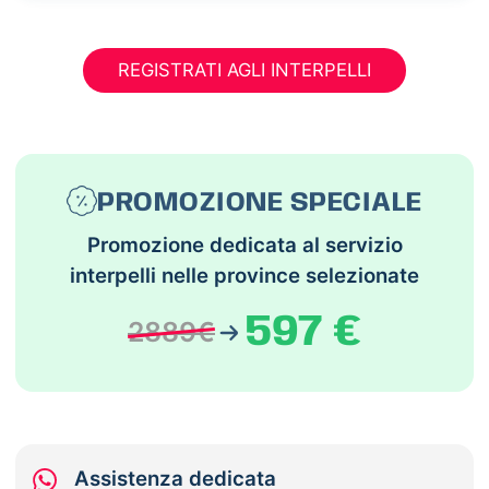
REGISTRATI AGLI INTERPELLI
PROMOZIONE SPECIALE
Promozione dedicata al servizio
interpelli nelle province selezionate
597 €
2889€
Assistenza dedicata