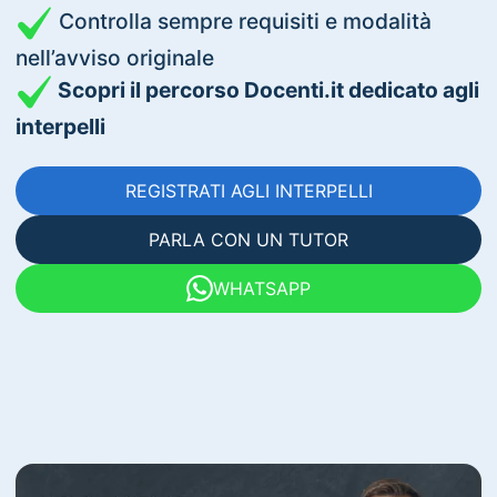
Controlla sempre requisiti e modalità
nell’avviso originale
Scopri il percorso Docenti.it dedicato agli
interpelli
REGISTRATI AGLI INTERPELLI
PARLA CON UN TUTOR
WHATSAPP