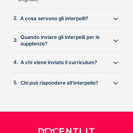
2.
A cosa servono gli interpelli?
Quando inviare gli interpelli per le
3.
supplenze?
4.
A chi viene inviato il curriculum?
5.
Chi può rispondere all’interpello?