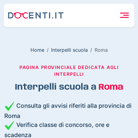
Home
Interpelli scuola
Roma
PAGINA PROVINCIALE DEDICATA AGLI
INTERPELLI
Interpelli scuola a
Roma
Consulta gli avvisi riferiti alla provincia di
Roma
Verifica classe di concorso, ore e
scadenza