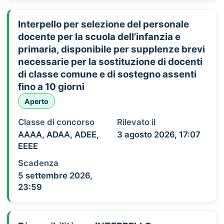
Interpello per selezione del personale
docente per la scuola dell’infanzia e
primaria, disponibile per supplenze brevi
necessarie per la sostituzione di docenti
di classe comune e di sostegno assenti
fino a 10 giorni
Aperto
Classe di concorso
Rilevato il
AAAA, ADAA, ADEE,
3 agosto 2026, 17:07
EEEE
Scadenza
5 settembre 2026,
23:59