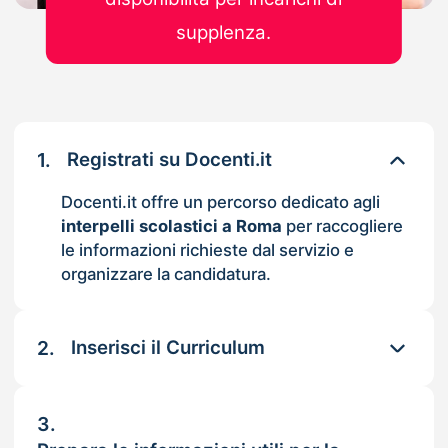
supplenza.
1.
Registrati su Docenti.it
Docenti.it offre un percorso dedicato agli
interpelli scolastici a Roma
per raccogliere
le informazioni richieste dal servizio e
organizzare la candidatura.
2.
Inserisci il Curriculum
3.