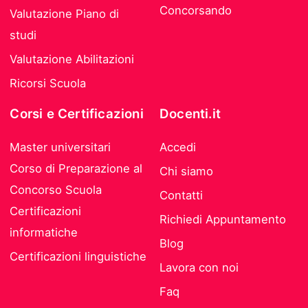
Concorsando
Valutazione Piano di
studi
Valutazione Abilitazioni
Ricorsi Scuola
Corsi e Certificazioni
Docenti.it
Master universitari
Accedi
Corso di Preparazione al
Chi siamo
Concorso Scuola
Contatti
Certificazioni
Richiedi Appuntamento
informatiche
Blog
Certificazioni linguistiche
Lavora con noi
Faq