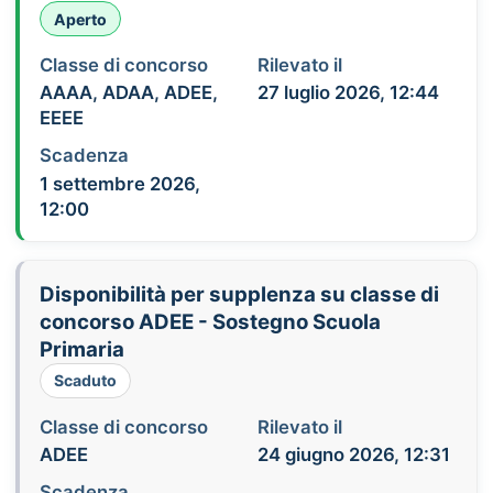
Aperto
Classe di concorso
Rilevato il
AAAA, ADAA, ADEE,
27 luglio 2026, 12:44
EEEE
Scadenza
1 settembre 2026,
12:00
Disponibilità per supplenza su classe di
concorso ADEE - Sostegno Scuola
Primaria
Scaduto
Classe di concorso
Rilevato il
ADEE
24 giugno 2026, 12:31
Scadenza