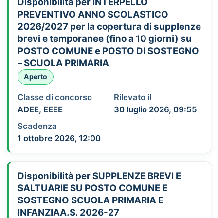
Disponibilità per INTERPELLO
PREVENTIVO ANNO SCOLASTICO
2026/2027 per la copertura di supplenze
brevi e temporanee (fino a 10 giorni) su
POSTO COMUNE e POSTO DI SOSTEGNO
– SCUOLA PRIMARIA
Aperto
Classe di concorso
Rilevato il
ADEE, EEEE
30 luglio 2026, 09:55
Scadenza
1 ottobre 2026, 12:00
Disponibilità per SUPPLENZE BREVI E
SALTUARIE SU POSTO COMUNE E
SOSTEGNO SCUOLA PRIMARIA E
INFANZIAA.S. 2026-27