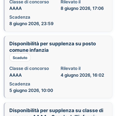
Classe di concorso
Rilevato il
AAAA
8 giugno 2026, 17:06
Scadenza
8 giugno 2026, 23:59
Disponibilità per supplenza su posto
comune infanzia
Scaduto
Classe di concorso
Rilevato il
AAAA
4 giugno 2026, 16:02
Scadenza
5 giugno 2026, 10:00
Disponibilità per supplenza su classe di