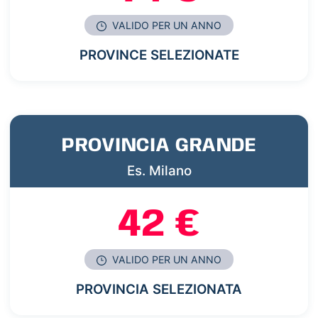
VALIDO PER UN ANNO
PROVINCE SELEZIONATE
PROVINCIA GRANDE
Es. Milano
42 €
VALIDO PER UN ANNO
PROVINCIA SELEZIONATA