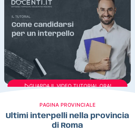
GUARDA IL VIDEO TUTORIAL ORA!
PAGINA PROVINCIALE
Ultimi interpelli nella provincia
di Roma