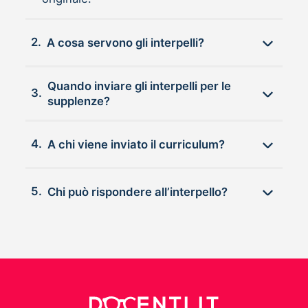
2.
A cosa servono gli interpelli?
Quando inviare gli interpelli per le
3.
supplenze?
4.
A chi viene inviato il curriculum?
5.
Chi può rispondere all’interpello?