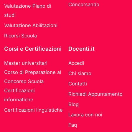
Concorsando
Valutazione Piano di
studi
Valutazione Abilitazioni
Ricorsi Scuola
Corsi e Certificazioni
Docenti.it
Master universitari
Accedi
Corso di Preparazione al
Chi siamo
Concorso Scuola
Contatti
Certificazioni
Richiedi Appuntamento
informatiche
Blog
Certificazioni linguistiche
Lavora con noi
Faq