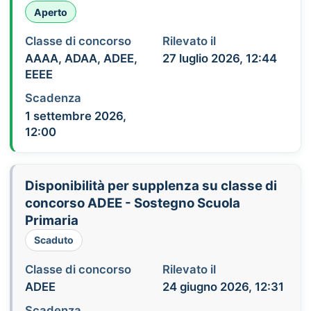
Aperto
Classe di concorso
Rilevato il
AAAA, ADAA, ADEE,
27 luglio 2026, 12:44
EEEE
Scadenza
1 settembre 2026,
12:00
Disponibilità per supplenza su classe di
concorso ADEE - Sostegno Scuola
Primaria
Scaduto
Classe di concorso
Rilevato il
ADEE
24 giugno 2026, 12:31
Scadenza