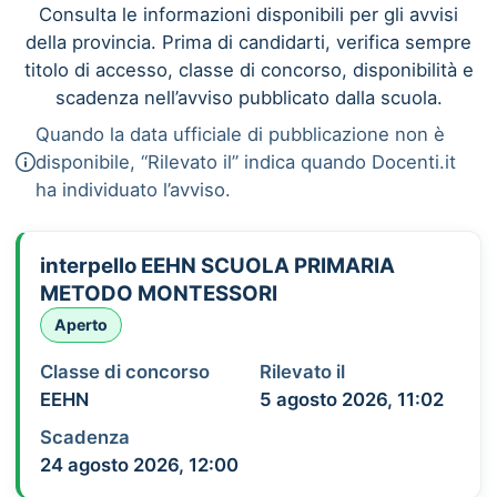
Consulta le informazioni disponibili per gli avvisi
della provincia. Prima di candidarti, verifica sempre
titolo di accesso, classe di concorso, disponibilità e
scadenza nell’avviso pubblicato dalla scuola.
Quando la data ufficiale di pubblicazione non è
disponibile, “Rilevato il” indica quando Docenti.it
ha individuato l’avviso.
interpello EEHN SCUOLA PRIMARIA
METODO MONTESSORI
Aperto
Classe di concorso
Rilevato il
EEHN
5 agosto 2026, 11:02
Scadenza
24 agosto 2026, 12:00