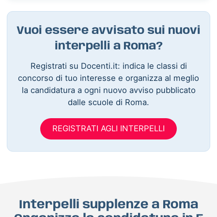
Vuoi essere avvisato sui nuovi
interpelli a Roma?
Registrati su Docenti.it: indica le classi di
concorso di tuo interesse e organizza al meglio
la candidatura a ogni nuovo avviso pubblicato
dalle scuole di Roma.
REGISTRATI AGLI INTERPELLI
Interpelli supplenze a Roma