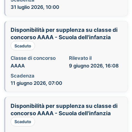
31 luglio 2026, 10:00
Disponibilità per supplenza su classe di
concorso AAAA - Scuola dell'infanzia
Scaduto
Classe di concorso
Rilevato il
AAAA
9 giugno 2026, 16:08
Scadenza
11 giugno 2026, 07:00
Disponibilità per supplenza su classe di
concorso AAAA - Scuola dell'infanzia
Scaduto