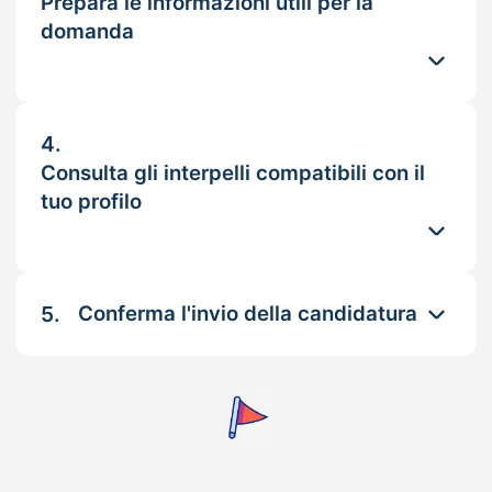
Prepara le informazioni utili per la
domanda
4.
Consulta gli interpelli compatibili con il
tuo profilo
5.
Conferma l'invio della candidatura