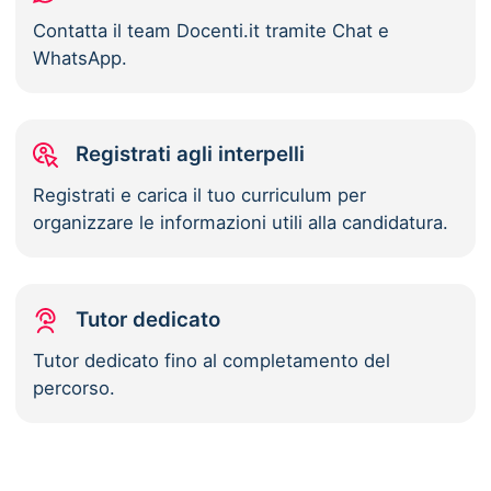
Contatta il team Docenti.it tramite Chat e
WhatsApp.
Registrati agli interpelli
Registrati e carica il tuo curriculum per
organizzare le informazioni utili alla candidatura.
Tutor dedicato
Tutor dedicato fino al completamento del
percorso.