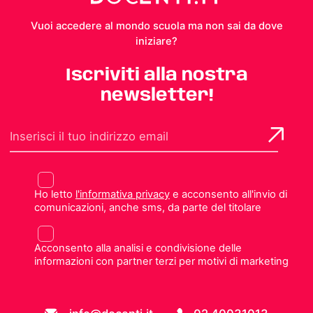
Vuoi accedere al mondo scuola ma non sai da dove
iniziare?
Iscriviti alla nostra
newsletter!
Ho letto
l'informativa privacy
e acconsento all'invio di
comunicazioni, anche sms, da parte del titolare
Acconsento alla analisi e condivisione delle
informazioni con partner terzi per motivi di marketing