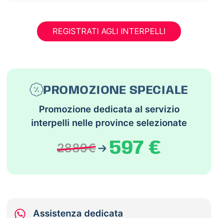
REGISTRATI AGLI INTERPELLI
PROMOZIONE SPECIALE
Promozione dedicata al servizio
interpelli nelle province selezionate
597 €
2889€
Assistenza dedicata