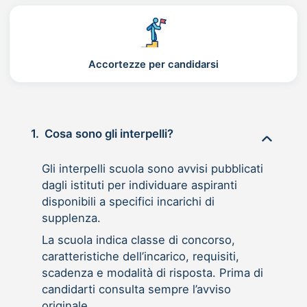
Accortezze per candidarsi
1.
Cosa sono gli interpelli?
Gli interpelli scuola sono avvisi pubblicati
dagli istituti per individuare aspiranti
disponibili a specifici incarichi di
supplenza.
La scuola indica classe di concorso,
caratteristiche dell’incarico, requisiti,
scadenza e modalità di risposta. Prima di
candidarti consulta sempre l’avviso
originale.