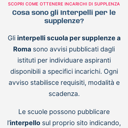
SCOPRI COME OTTENERE INCARICHI DI SUPPLENZA
Cosa sono gli Interpelli per le
supplenze?
Gli
interpelli scuola per supplenze a
Roma
sono avvisi pubblicati dagli
istituti per individuare aspiranti
disponibili a specifici incarichi. Ogni
avviso stabilisce requisiti, modalità e
scadenza.
Le scuole possono pubblicare
l’
interpello
sul proprio sito indicando,