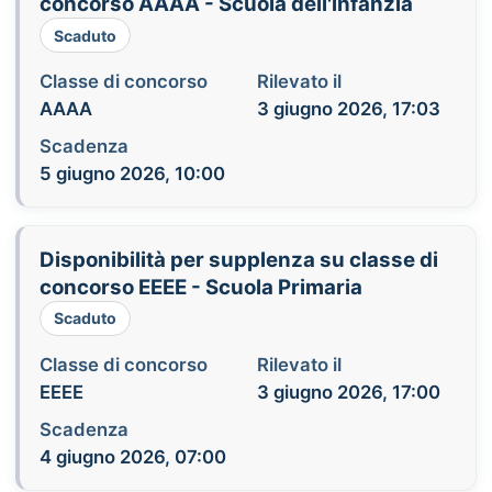
concorso AAAA - Scuola dell'infanzia
Scaduto
Classe di concorso
Rilevato il
AAAA
3 giugno 2026, 17:03
Scadenza
5 giugno 2026, 10:00
Disponibilità per supplenza su classe di
concorso EEEE - Scuola Primaria
Scaduto
Classe di concorso
Rilevato il
EEEE
3 giugno 2026, 17:00
Scadenza
4 giugno 2026, 07:00