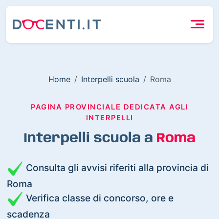
Home
Interpelli scuola
Roma
PAGINA PROVINCIALE DEDICATA AGLI
INTERPELLI
Interpelli scuola a
Roma
Consulta gli avvisi riferiti alla provincia di
Roma
Verifica classe di concorso, ore e
scadenza