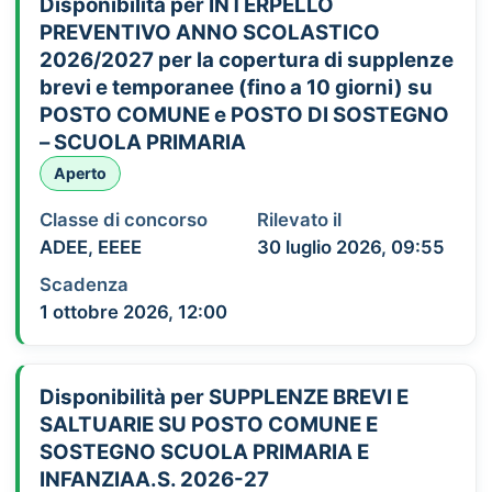
Disponibilità per INTERPELLO
PREVENTIVO ANNO SCOLASTICO
2026/2027 per la copertura di supplenze
brevi e temporanee (fino a 10 giorni) su
POSTO COMUNE e POSTO DI SOSTEGNO
– SCUOLA PRIMARIA
Aperto
Classe di concorso
Rilevato il
ADEE, EEEE
30 luglio 2026, 09:55
Scadenza
1 ottobre 2026, 12:00
Disponibilità per SUPPLENZE BREVI E
SALTUARIE SU POSTO COMUNE E
SOSTEGNO SCUOLA PRIMARIA E
INFANZIAA.S. 2026-27