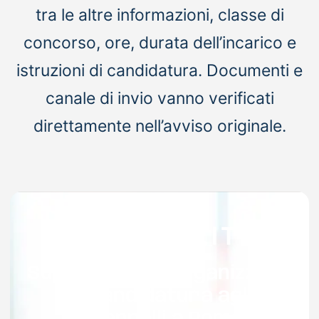
tra le altre informazioni, classe di
concorso, ore, durata dell’incarico e
istruzioni di candidatura. Documenti e
canale di invio vanno verificati
direttamente nell’avviso originale.
Supporto per organizzare
la candidatura agli