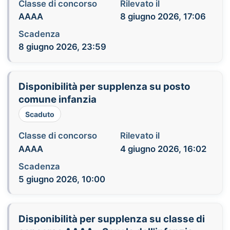
Classe di concorso
Rilevato il
AAAA
8 giugno 2026, 17:06
Scadenza
8 giugno 2026, 23:59
Disponibilità per supplenza su posto
comune infanzia
Scaduto
Classe di concorso
Rilevato il
AAAA
4 giugno 2026, 16:02
Scadenza
5 giugno 2026, 10:00
Disponibilità per supplenza su classe di