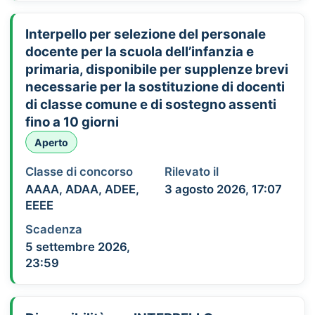
Interpello per selezione del personale
docente per la scuola dell’infanzia e
primaria, disponibile per supplenze brevi
necessarie per la sostituzione di docenti
di classe comune e di sostegno assenti
fino a 10 giorni
Aperto
Classe di concorso
Rilevato il
AAAA, ADAA, ADEE,
3 agosto 2026, 17:07
EEEE
Scadenza
5 settembre 2026,
23:59