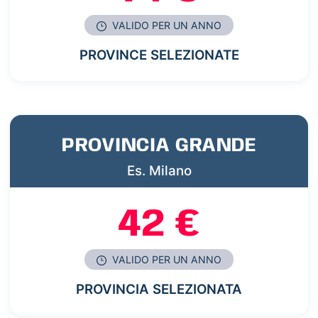
VALIDO PER UN ANNO
PROVINCE SELEZIONATE
PROVINCIA GRANDE
Es. Milano
42 €
VALIDO PER UN ANNO
PROVINCIA SELEZIONATA