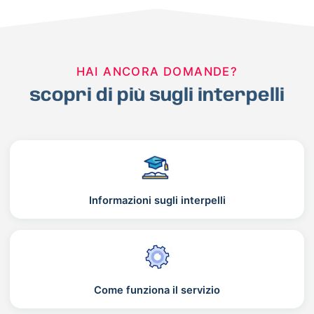
HAI ANCORA DOMANDE?
scopri di più sugli interpelli
Informazioni sugli interpelli
Come funziona il servizio