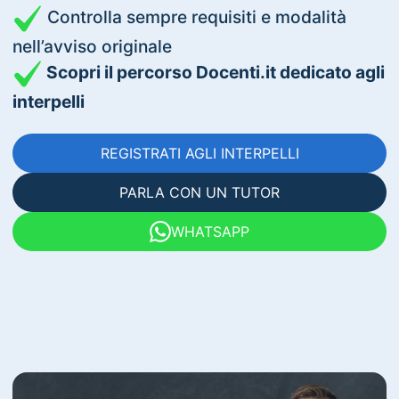
Controlla sempre requisiti e modalità
nell’avviso originale
Scopri il percorso Docenti.it dedicato agli
interpelli
REGISTRATI AGLI INTERPELLI
PARLA CON UN TUTOR
WHATSAPP