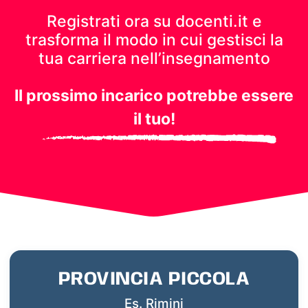
Registrati ora su docenti.it e
trasforma il modo in cui gestisci
la
tua carriera nell’insegnamento
Il prossimo incarico potrebbe essere
il tuo!
PROVINCIA PICCOLA
Es. Rimini