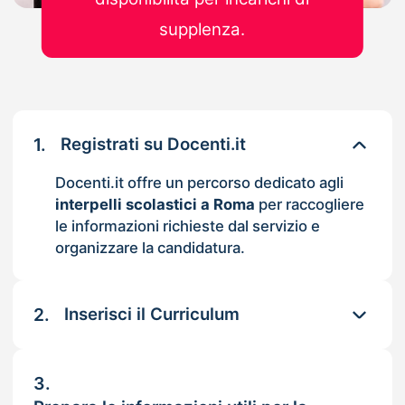
supplenza.
1.
Registrati su Docenti.it
Docenti.it offre un percorso dedicato agli
interpelli scolastici a Roma
per raccogliere
le informazioni richieste dal servizio e
organizzare la candidatura.
2.
Inserisci il Curriculum
3.