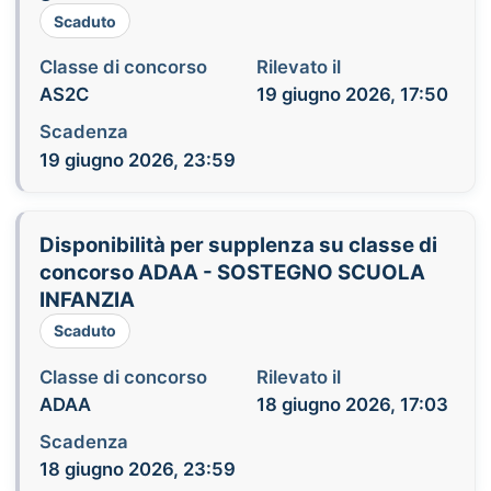
Scaduto
Classe di concorso
Rilevato il
AS2C
19 giugno 2026, 17:50
Scadenza
19 giugno 2026, 23:59
Disponibilità per supplenza su classe di
concorso ADAA - SOSTEGNO SCUOLA
INFANZIA
Scaduto
Classe di concorso
Rilevato il
ADAA
18 giugno 2026, 17:03
Scadenza
18 giugno 2026, 23:59