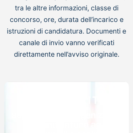
tra le altre informazioni, classe di
concorso, ore, durata dell’incarico e
istruzioni di candidatura. Documenti e
canale di invio vanno verificati
direttamente nell’avviso originale.
Supporto per organizzare
la candidatura agli