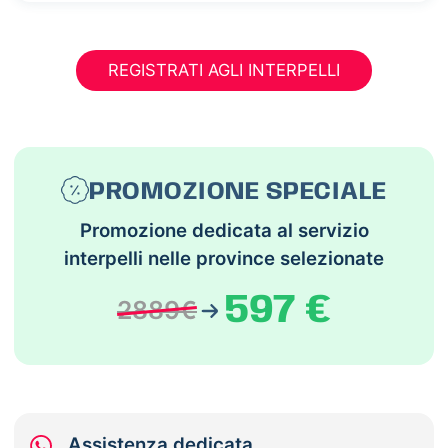
REGISTRATI AGLI INTERPELLI
PROMOZIONE SPECIALE
Promozione dedicata al servizio
interpelli nelle province selezionate
597 €
2889€
Assistenza dedicata