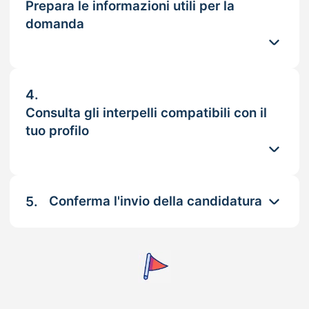
Prepara le informazioni utili per la
domanda
4.
Consulta gli interpelli compatibili con il
tuo profilo
5.
Conferma l'invio della candidatura