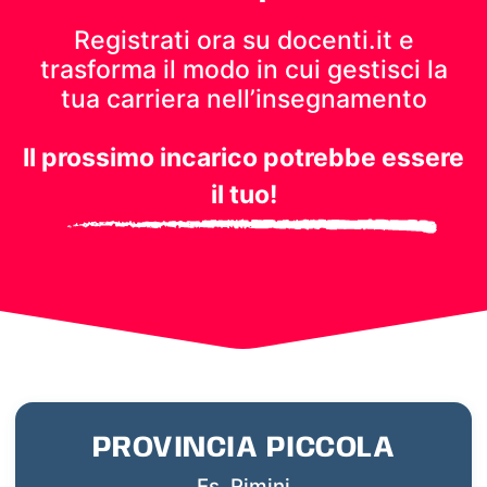
Registrati ora su docenti.it e
trasforma il modo in cui gestisci
la
tua carriera nell’insegnamento
Il prossimo incarico potrebbe essere
il tuo!
PROVINCIA PICCOLA
Es. Rimini