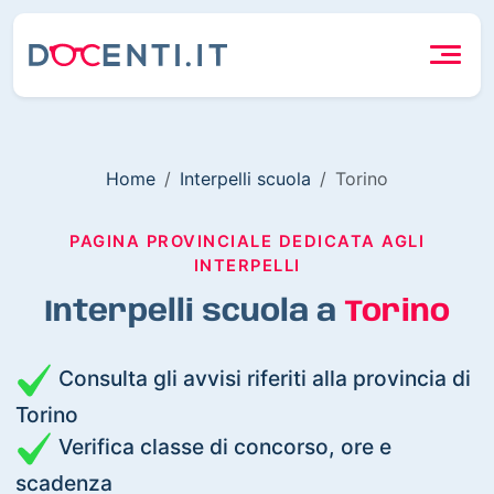
Home
Interpelli scuola
Torino
PAGINA PROVINCIALE DEDICATA AGLI
INTERPELLI
Interpelli scuola a
Torino
Consulta gli avvisi riferiti alla provincia di
Torino
Verifica classe di concorso, ore e
scadenza