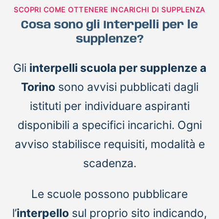
SCOPRI COME OTTENERE INCARICHI DI SUPPLENZA
Cosa sono gli Interpelli per le
supplenze?
Gli
interpelli scuola per supplenze a
Torino
sono avvisi pubblicati dagli
istituti per individuare aspiranti
disponibili a specifici incarichi. Ogni
avviso stabilisce requisiti, modalità e
scadenza.
Le scuole possono pubblicare
l’
interpello
sul proprio sito indicando,