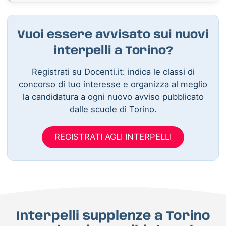
Vuoi essere avvisato sui nuovi
interpelli a Torino?
Registrati su Docenti.it: indica le classi di
concorso di tuo interesse e organizza al meglio
la candidatura a ogni nuovo avviso pubblicato
dalle scuole di Torino.
REGISTRATI AGLI INTERPELLI
Interpelli supplenze a Torino