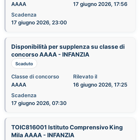
AAAA
17 giugno 2026, 17:56
Scadenza
17 giugno 2026, 23:00
Disponibilità per supplenza su classe di
concorso AAAA - INFANZIA
Scaduto
Classe di concorso
Rilevato il
AAAA
16 giugno 2026, 17:25
Scadenza
17 giugno 2026, 07:30
TOIC816001 Istituto Comprensivo King
Mila AAAA - INFANZIA