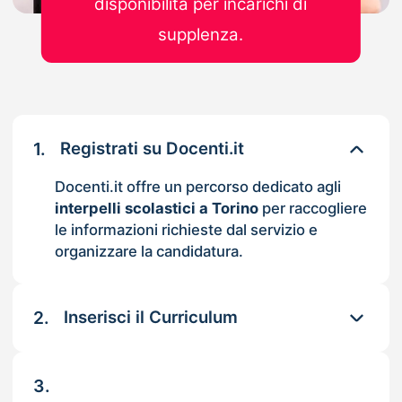
disponibilità per incarichi di
supplenza.
1.
Registrati su Docenti.it
Docenti.it offre un percorso dedicato agli
interpelli scolastici a Torino
per raccogliere
le informazioni richieste dal servizio e
organizzare la candidatura.
2.
Inserisci il Curriculum
3.