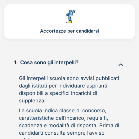
Accortezze per candidarsi
1.
Cosa sono gli interpelli?
Gli interpelli scuola sono avvisi pubblicati
dagli istituti per individuare aspiranti
disponibili a specifici incarichi di
supplenza.
La scuola indica classe di concorso,
caratteristiche dell’incarico, requisiti,
scadenza e modalità di risposta. Prima di
candidarti consulta sempre l’avviso