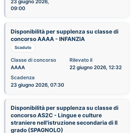
23 giugno 2026,
09:00
Disponibilità per supplenza su classe di
concorso AAAA - INFANZIA
Scaduto
Classe di concorso
Rilevato il
AAAA
22 giugno 2026, 12:32
Scadenza
23 giugno 2026, 07:30
Disponibilità per supplenza su classe di
concorso AS2C - Lingue e culture
straniere nell'istruzione secondaria di II
grado (SPAGNOLO)