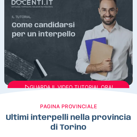
GUARDA IL VIDEO TUTORIAL ORA!
PAGINA PROVINCIALE
Ultimi interpelli nella provincia
di Torino