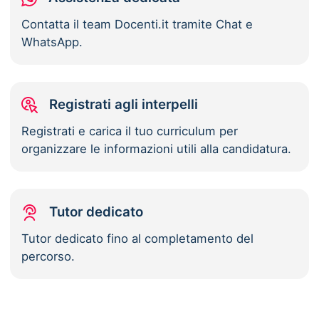
Contatta il team Docenti.it tramite Chat e
WhatsApp.
Registrati agli interpelli
Registrati e carica il tuo curriculum per
organizzare le informazioni utili alla candidatura.
Tutor dedicato
Tutor dedicato fino al completamento del
percorso.