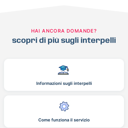
HAI ANCORA DOMANDE?
scopri di più sugli interpelli
Informazioni sugli interpelli
Come funziona il servizio