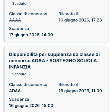
Scaduto
Classe di concorso
Rilevato il
AAAA
16 giugno 2026, 17:23
Scadenza
17 giugno 2026, 14:00
Disponibilità per supplenza su classe di
concorso ADAA - SOSTEGNO SCUOLA
INFANZIA
Scaduto
Classe di concorso
Rilevato il
ADAA
16 giugno 2026, 11:00
Scadenza
16 giugno 2026, 15:00