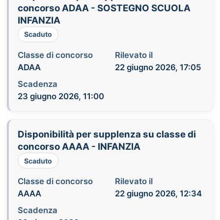
concorso ADAA - SOSTEGNO SCUOLA
INFANZIA
Scaduto
Classe di concorso
Rilevato il
ADAA
22 giugno 2026, 17:05
Scadenza
23 giugno 2026, 11:00
Disponibilità per supplenza su classe di
concorso AAAA - INFANZIA
Scaduto
Classe di concorso
Rilevato il
AAAA
22 giugno 2026, 12:34
Scadenza