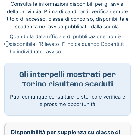
Consulta le informazioni disponibili per gli avvisi
della provincia. Prima di candidarti, verifica sempre
titolo di accesso, classe di concorso, disponibilità e
scadenza nell’avviso pubblicato dalla scuola.
Quando la data ufficiale di pubblicazione non è
disponibile, “Rilevato il” indica quando Docenti.it
ha individuato l’avviso.
Gli interpelli mostrati per
Torino risultano scaduti
Puoi comunque consultare lo storico e verificare
le prossime opportunità.
Disponibilità per supplenza su classe di