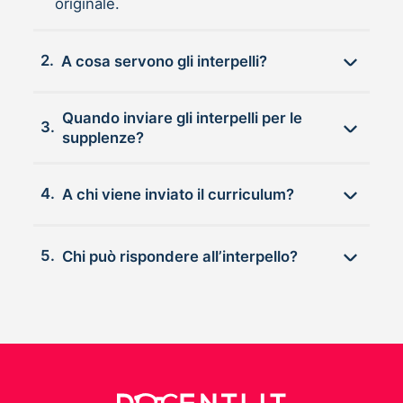
originale.
2.
A cosa servono gli interpelli?
Quando inviare gli interpelli per le
3.
supplenze?
4.
A chi viene inviato il curriculum?
5.
Chi può rispondere all’interpello?