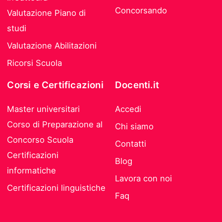
Concorsando
Valutazione Piano di
studi
Valutazione Abilitazioni
Ricorsi Scuola
Corsi e Certificazioni
Docenti.it
Master universitari
Accedi
Corso di Preparazione al
Chi siamo
Concorso Scuola
Contatti
Certificazioni
Blog
informatiche
Lavora con noi
Certificazioni linguistiche
Faq