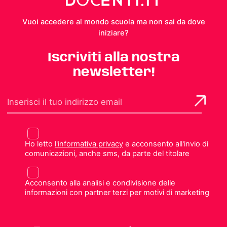
Vuoi accedere al mondo scuola ma non sai da dove
iniziare?
Iscriviti alla nostra
newsletter!
Ho letto
l'informativa privacy
e acconsento all'invio di
comunicazioni, anche sms, da parte del titolare
Acconsento alla analisi e condivisione delle
informazioni con partner terzi per motivi di marketing