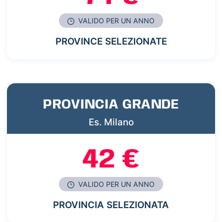
VALIDO PER UN ANNO
PROVINCE SELEZIONATE
PROVINCIA GRANDE
Es. Milano
42 €
VALIDO PER UN ANNO
PROVINCIA SELEZIONATA