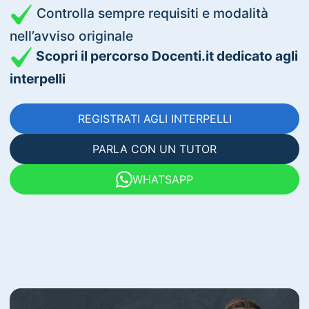
Controlla sempre requisiti e modalità
nell’avviso originale
Scopri il percorso Docenti.it dedicato agli
interpelli
REGISTRATI AGLI INTERPELLI
PARLA CON UN TUTOR
WHATSAPP