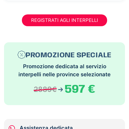
REGISTRATI AGLI INTERPELLI
PROMOZIONE SPECIALE
Promozione dedicata al servizio
interpelli nelle province selezionate
597 €
2889€
Assistenza dedicata