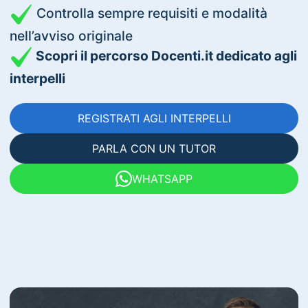
Controlla sempre requisiti e modalità
nell’avviso originale
Scopri il percorso Docenti.it dedicato agli
interpelli
REGISTRATI AGLI INTERPELLI
PARLA CON UN TUTOR
WHATSAPP