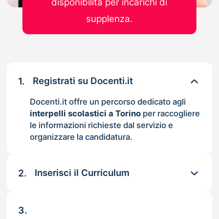
disponibilità per incarichi di
supplenza.
1.
Registrati su Docenti.it
Docenti.it offre un percorso dedicato agli
interpelli scolastici a Torino
per raccogliere
le informazioni richieste dal servizio e
organizzare la candidatura.
2.
Inserisci il Curriculum
3.