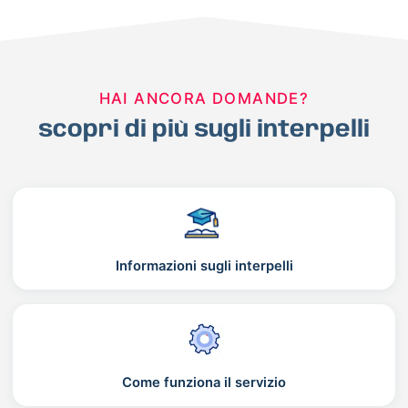
HAI ANCORA DOMANDE?
scopri di più sugli interpelli
Informazioni sugli interpelli
Come funziona il servizio