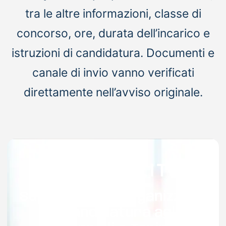
tra le altre informazioni, classe di
concorso, ore, durata dell’incarico e
istruzioni di candidatura. Documenti e
canale di invio vanno verificati
direttamente nell’avviso originale.
Supporto per organizzare
la candidatura agli