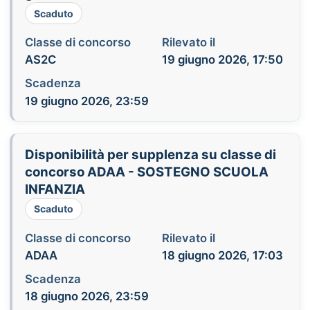
Scaduto
Classe di concorso
Rilevato il
AS2C
19 giugno 2026, 17:50
Scadenza
19 giugno 2026, 23:59
Disponibilità per supplenza su classe di
concorso ADAA - SOSTEGNO SCUOLA
INFANZIA
Scaduto
Classe di concorso
Rilevato il
ADAA
18 giugno 2026, 17:03
Scadenza
18 giugno 2026, 23:59