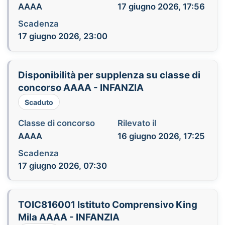
AAAA
17 giugno 2026, 17:56
Scadenza
17 giugno 2026, 23:00
Disponibilità per supplenza su classe di
concorso AAAA - INFANZIA
Scaduto
Classe di concorso
Rilevato il
AAAA
16 giugno 2026, 17:25
Scadenza
17 giugno 2026, 07:30
TOIC816001 Istituto Comprensivo King
Mila AAAA - INFANZIA