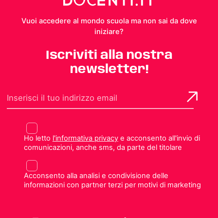
Vuoi accedere al mondo scuola ma non sai da dove
iniziare?
Iscriviti alla nostra
newsletter!
Ho letto
l'informativa privacy
e acconsento all'invio di
comunicazioni, anche sms, da parte del titolare
Acconsento alla analisi e condivisione delle
informazioni con partner terzi per motivi di marketing