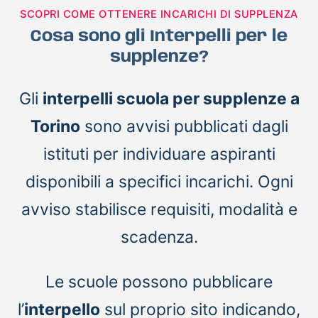
SCOPRI COME OTTENERE INCARICHI DI SUPPLENZA
Cosa sono gli Interpelli per le
supplenze?
Gli
interpelli scuola per supplenze a
Torino
sono avvisi pubblicati dagli
istituti per individuare aspiranti
disponibili a specifici incarichi. Ogni
avviso stabilisce requisiti, modalità e
scadenza.
Le scuole possono pubblicare
l’
interpello
sul proprio sito indicando,