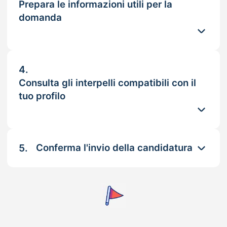
Prepara le informazioni utili per la
domanda
4.
Consulta gli interpelli compatibili con il
tuo profilo
5.
Conferma l'invio della candidatura