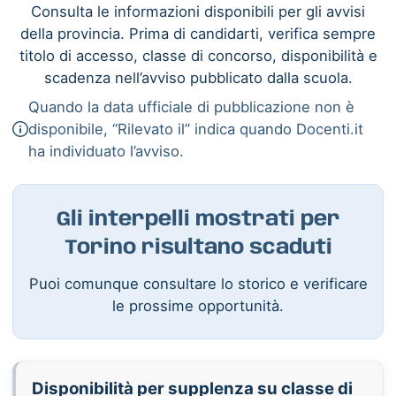
Consulta le informazioni disponibili per gli avvisi
della provincia. Prima di candidarti, verifica sempre
titolo di accesso, classe di concorso, disponibilità e
scadenza nell’avviso pubblicato dalla scuola.
Quando la data ufficiale di pubblicazione non è
disponibile, “Rilevato il” indica quando Docenti.it
ha individuato l’avviso.
Gli interpelli mostrati per
Torino risultano scaduti
Puoi comunque consultare lo storico e verificare
le prossime opportunità.
Disponibilità per supplenza su classe di