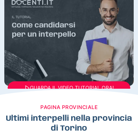
GUARDA IL VIDEO TUTORIAL ORA!
PAGINA PROVINCIALE
Ultimi interpelli nella provincia
di Torino