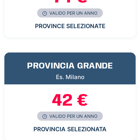
VALIDO PER UN ANNO
PROVINCE SELEZIONATE
PROVINCIA GRANDE
Es. Milano
42 €
VALIDO PER UN ANNO
PROVINCIA SELEZIONATA