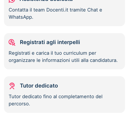
Contatta il team Docenti.it tramite Chat e
WhatsApp.
Registrati agli interpelli
Registrati e carica il tuo curriculum per
organizzare le informazioni utili alla candidatura.
Tutor dedicato
Tutor dedicato fino al completamento del
percorso.