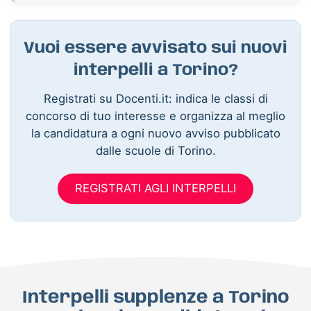
Vuoi essere avvisato sui nuovi
interpelli a Torino?
Registrati su Docenti.it: indica le classi di
concorso di tuo interesse e organizza al meglio
la candidatura a ogni nuovo avviso pubblicato
dalle scuole di Torino.
REGISTRATI AGLI INTERPELLI
Interpelli supplenze a Torino