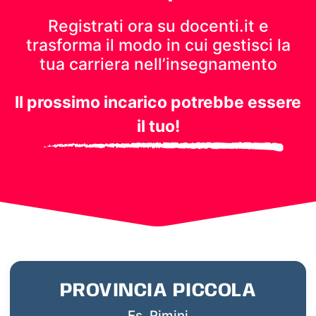
Registrati ora su docenti.it e
trasforma il modo in cui gestisci
la
tua carriera nell’insegnamento
Il prossimo incarico potrebbe essere
il tuo!
PROVINCIA PICCOLA
Es. Rimini