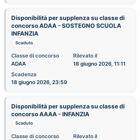
Disponibilità per supplenza su classe di
concorso ADAA - SOSTEGNO SCUOLA
INFANZIA
Scaduto
Classe di concorso
Rilevato il
ADAA
18 giugno 2026, 11:11
Scadenza
18 giugno 2026, 23:59
Disponibilità per supplenza su classe di
concorso AAAA - INFANZIA
Scaduto
Classe di concorso
Rilevato il