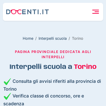
Home
Interpelli scuola
Torino
PAGINA PROVINCIALE DEDICATA AGLI
INTERPELLI
Interpelli scuola a
Torino
Consulta gli avvisi riferiti alla provincia di
Torino
Verifica classe di concorso, ore e
scadenza