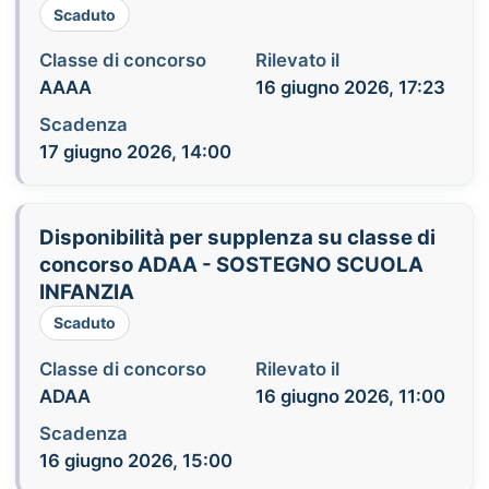
Scaduto
Classe di concorso
Rilevato il
AAAA
16 giugno 2026, 17:23
Scadenza
17 giugno 2026, 14:00
Disponibilità per supplenza su classe di
concorso ADAA - SOSTEGNO SCUOLA
INFANZIA
Scaduto
Classe di concorso
Rilevato il
ADAA
16 giugno 2026, 11:00
Scadenza
16 giugno 2026, 15:00