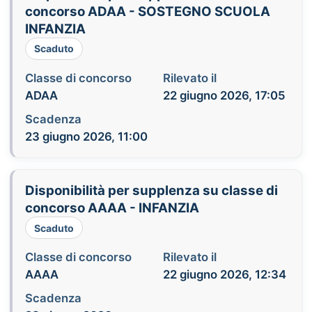
concorso ADAA - SOSTEGNO SCUOLA
INFANZIA
Scaduto
Classe di concorso
Rilevato il
ADAA
22 giugno 2026, 17:05
Scadenza
23 giugno 2026, 11:00
Disponibilità per supplenza su classe di
concorso AAAA - INFANZIA
Scaduto
Classe di concorso
Rilevato il
AAAA
22 giugno 2026, 12:34
Scadenza