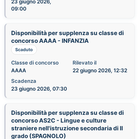
23 giugno 2026,
09:00
Disponibilità per supplenza su classe di
concorso AAAA - INFANZIA
Scaduto
Classe di concorso
Rilevato il
AAAA
22 giugno 2026, 12:32
Scadenza
23 giugno 2026, 07:30
Disponibilità per supplenza su classe di
concorso AS2C - Lingue e culture
straniere nell'istruzione secondaria di II
grado (SPAGNOLO)