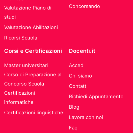
Concorsando
Valutazione Piano di
studi
Valutazione Abilitazioni
Ricorsi Scuola
Corsi e Certificazioni
Docenti.it
Master universitari
Accedi
Corso di Preparazione al
Chi siamo
Concorso Scuola
Contatti
Certificazioni
Richiedi Appuntamento
informatiche
Blog
Certificazioni linguistiche
Lavora con noi
Faq