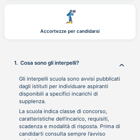
Accortezze per candidarsi
1.
Cosa sono gli interpelli?
Gli interpelli scuola sono avvisi pubblicati
dagli istituti per individuare aspiranti
disponibili a specifici incarichi di
supplenza.
La scuola indica classe di concorso,
caratteristiche dell’incarico, requisiti,
scadenza e modalità di risposta. Prima di
candidarti consulta sempre l’avviso