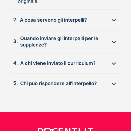
originale.
2.
A cosa servono gli interpelli?
Quando inviare gli interpelli per le
3.
supplenze?
4.
A chi viene inviato il curriculum?
5.
Chi può rispondere all’interpello?