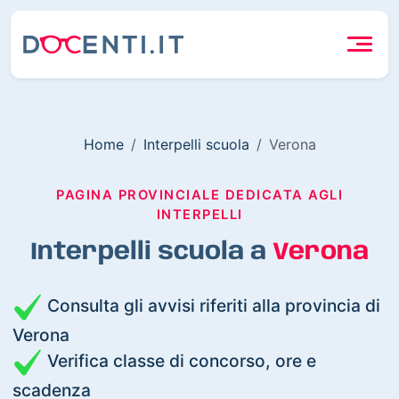
Home
Interpelli scuola
Verona
PAGINA PROVINCIALE DEDICATA AGLI
INTERPELLI
Interpelli scuola a
Verona
Consulta gli avvisi riferiti alla provincia di
Verona
Verifica classe di concorso, ore e
scadenza