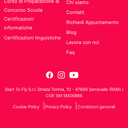
Corso di Preparazione al
Chi siamo
Concorso Scuola
Contatti
Certificazioni
Richiedi Appuntamento
informatiche
Blog
Certificazioni linguistiche
Lavora con noi
Faq
Start To Fly S.r.l. Strada Torinia, 10 - 47899 Serravalle (RSM) /
COE SM SM26888
Cookie Policy
Privacy Policy
Condizioni generali