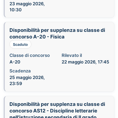
23 maggio 2026,
10:30
Disponibilità per supplenza su classe di
concorso A-20 - Fisica
Scaduto
Classe di concorso
Rilevato il
A-20
22 maggio 2026, 17:45
Scadenza
25 maggio 2026,
23:59
Disponibilità per supplenza su classe di
concorso AS12 - Discipline letterarie
nell'istruzione secondaria di II grado