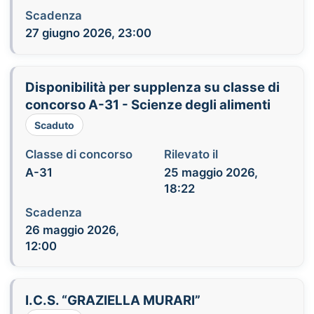
Scadenza
27 giugno 2026, 23:00
Disponibilità per supplenza su classe di
concorso A-31 - Scienze degli alimenti
Scaduto
Classe di concorso
Rilevato il
A-31
25 maggio 2026,
18:22
Scadenza
26 maggio 2026,
12:00
I.C.S. “GRAZIELLA MURARI”