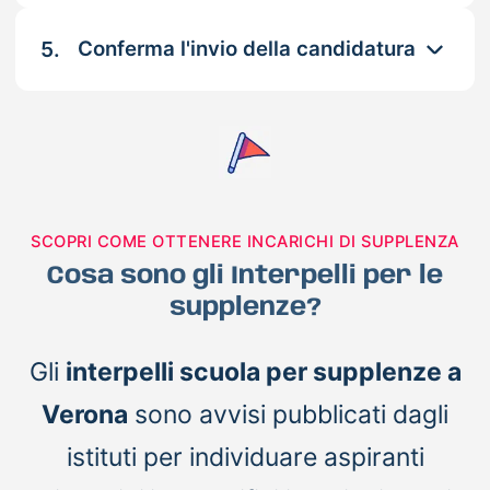
5.
Conferma l'invio della candidatura
SCOPRI COME OTTENERE INCARICHI DI SUPPLENZA
Cosa sono gli Interpelli per le
supplenze?
Gli
interpelli scuola per supplenze a
Verona
sono avvisi pubblicati dagli
istituti per individuare aspiranti