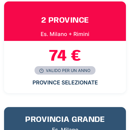
2 PROVINCE
Es. Milano + Rimini
74 €
VALIDO PER UN ANNO
PROVINCE SELEZIONATE
PROVINCIA GRANDE
Es. Milano