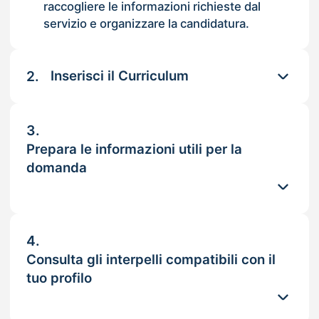
raccogliere le informazioni richieste dal
servizio e organizzare la candidatura.
2.
Inserisci il Curriculum
3.
Prepara le informazioni utili per la
domanda
4.
Consulta gli interpelli compatibili con il
tuo profilo