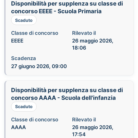
Disponibilità per supplenza su classe di
concorso EEEE - Scuola Primaria
Scaduto
Classe di concorso
Rilevato il
EEEE
26 maggio 2026,
18:06
Scadenza
27 giugno 2026, 09:00
Disponibilità per supplenza su classe di
concorso AAAA - Scuola dell'infanzia
Scaduto
Classe di concorso
Rilevato il
AAAA
26 maggio 2026,
17:54