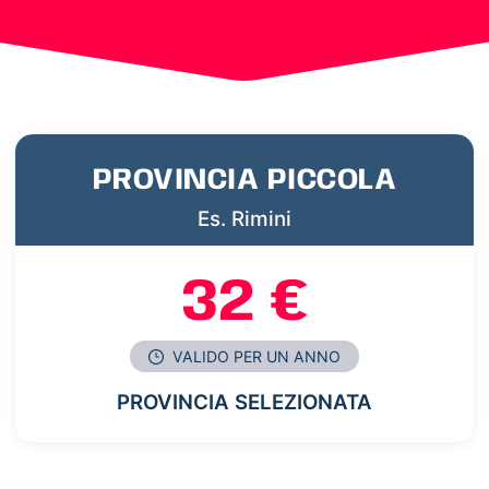
PROVINCIA PICCOLA
Es. Rimini
32 €
VALIDO PER UN ANNO
PROVINCIA SELEZIONATA