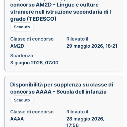
concorso AM2D - Lingue e culture
straniere nell'istruzione secondaria di I
grado (TEDESCO)
Scaduto
Classe di concorso
Rilevato il
AM2D
29 maggio 2026, 18:21
Scadenza
3 giugno 2026, 07:00
Disponibilità per supplenza su classe di
concorso AAAA - Scuola dell'infanzia
Scaduto
Classe di concorso
Rilevato il
AAAA
28 maggio 2026,
17:56