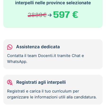
interpelli nelle province selezionate
597 €
2889€
Assistenza dedicata
Contatta il team Docenti.it tramite Chat e
WhatsApp.
Registrati agli interpelli
Registrati e carica il tuo curriculum per
organizzare le informazioni utili alla candidatura.