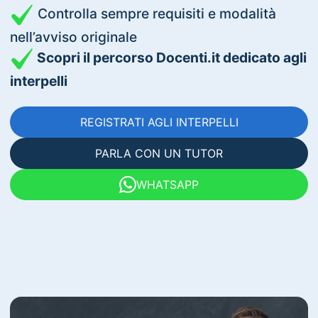
Controlla sempre requisiti e modalità
nell’avviso originale
Scopri il percorso Docenti.it dedicato agli
interpelli
REGISTRATI AGLI INTERPELLI
PARLA CON UN TUTOR
WHATSAPP