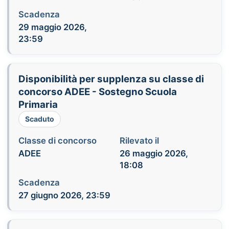
Scadenza
29 maggio 2026,
23:59
Disponibilità per supplenza su classe di
concorso ADEE - Sostegno Scuola
Primaria
Scaduto
Classe di concorso
Rilevato il
ADEE
26 maggio 2026,
18:08
Scadenza
27 giugno 2026, 23:59