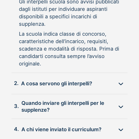
Gli interpelli scuola sono avvisi pubblicati
dagli istituti per individuare aspiranti
disponibili a specifici incarichi di
supplenza.
La scuola indica classe di concorso,
caratteristiche dell’incarico, requisiti,
scadenza e modalità di risposta. Prima di
candidarti consulta sempre l’avviso
originale.
2.
A cosa servono gli interpelli?
Quando inviare gli interpelli per le
3.
supplenze?
4.
A chi viene inviato il curriculum?