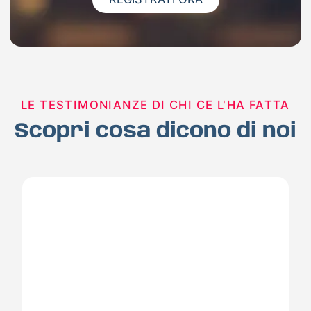
LE TESTIMONIANZE DI CHI CE L'HA FATTA
Scopri cosa dicono di noi