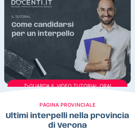
GUARDA IL VIDEO TUTORIAL ORA!
PAGINA PROVINCIALE
Ultimi interpelli nella provincia
di Verona