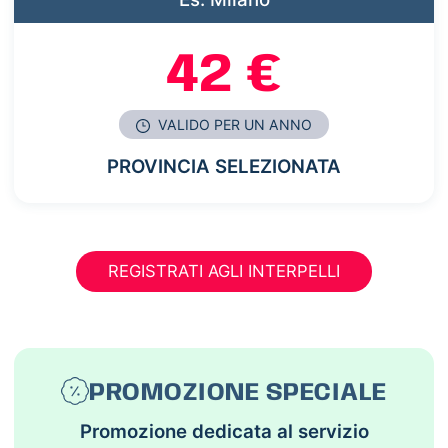
42 €
VALIDO PER UN ANNO
PROVINCIA SELEZIONATA
REGISTRATI AGLI INTERPELLI
PROMOZIONE SPECIALE
Promozione dedicata al servizio