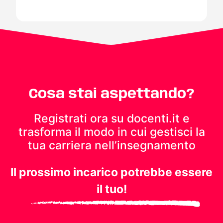
Cosa stai aspettando?
Registrati ora su docenti.it e
trasforma il modo in cui gestisci
la
tua carriera nell’insegnamento
Il prossimo incarico potrebbe essere
il tuo!