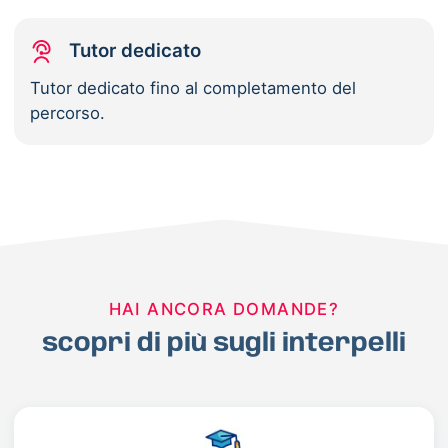
Tutor dedicato
Tutor dedicato fino al completamento del
percorso.
HAI ANCORA DOMANDE?
scopri di più sugli interpelli