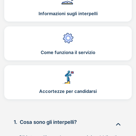
Informazioni sugli interpelli
Come funziona il servizio
Accortezze per candidarsi
1.
Cosa sono gli interpelli?