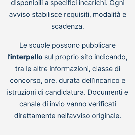
disponibili a specifici incarichi. Ogni
avviso stabilisce requisiti, modalità e
scadenza.
Le scuole possono pubblicare
l’
interpello
sul proprio sito indicando,
tra le altre informazioni, classe di
concorso, ore, durata dell’incarico e
istruzioni di candidatura. Documenti e
canale di invio vanno verificati
direttamente nell’avviso originale.