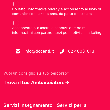
Ho letto
l'informativa privacy
e acconsento all'invio di
comunicazioni, anche sms, da parte del titolare
Acconsento alla analisi e condivisione delle
informazioni con partner terzi per motivi di marketing
info@docenti.it
02 40031013
Vuoi un consiglio sul tuo percorso?
Trova il tuo Ambasciatore
Servizi insegnamento
Servizi per la