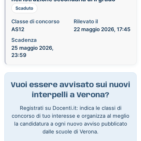
Scaduto
Classe di concorso
Rilevato il
AS12
22 maggio 2026, 17:45
Scadenza
25 maggio 2026,
23:59
Vuoi essere avvisato sui nuovi
interpelli a Verona?
Registrati su Docenti.it: indica le classi di
concorso di tuo interesse e organizza al meglio
la candidatura a ogni nuovo avviso pubblicato
dalle scuole di Verona.