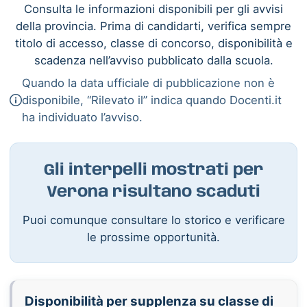
Consulta le informazioni disponibili per gli avvisi
della provincia. Prima di candidarti, verifica sempre
titolo di accesso, classe di concorso, disponibilità e
scadenza nell’avviso pubblicato dalla scuola.
Quando la data ufficiale di pubblicazione non è
disponibile, “Rilevato il” indica quando Docenti.it
ha individuato l’avviso.
Gli interpelli mostrati per
Verona risultano scaduti
Puoi comunque consultare lo storico e verificare
le prossime opportunità.
Disponibilità per supplenza su classe di