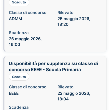
Scaduto
Classe di concorso
Rilevato il
ADMM
25 maggio 2026,
18:20
Scadenza
26 maggio 2026,
16:00
Disponibilità per supplenza su classe di
concorso EEEE - Scuola Primaria
Scaduto
Classe di concorso
Rilevato il
EEEE
22 maggio 2026,
18:04
Scadenza