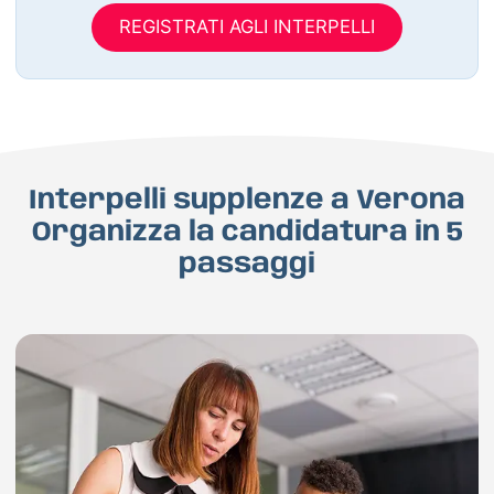
REGISTRATI AGLI INTERPELLI
Interpelli supplenze a Verona
Organizza la candidatura in 5
passaggi