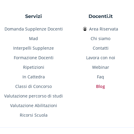
Servizi
Docenti.it
Domanda Supplenze Docenti
Area Riservata
Mad
Chi siamo
Interpelli Supplenze
Contatti
Formazione Docenti
Lavora con noi
Ripetizioni
Webinar
In Cattedra
Faq
Classi di Concorso
Blog
Valutazione percorso di studi
Valutazione Abilitazioni
Ricorsi Scuola