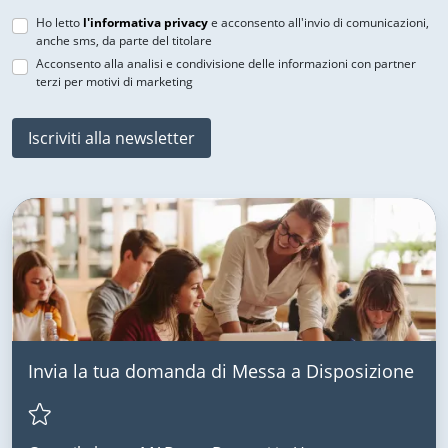
Ho letto
l'informativa privacy
e acconsento all'invio di comunicazioni,
anche sms, da parte del titolare
Acconsento alla analisi e condivisione delle informazioni con partner
terzi per motivi di marketing
Iscriviti alla newsletter
Invia la tua domanda di Messa a Disposizione