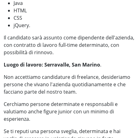
Java
HTML
CSS
jQuery.
Il candidato sarà assunto come dipendente dell'azienda,
con contratto di lavoro full-time determinato, con
possibilità di rinnovo.
Luogo di lavoro: Serravalle, San Marino
.
Non accettiamo candidature di freelance, desideriamo
persone che vivano l'azienda quotidianamente e che
facciano parte del nostro team.
Cerchiamo persone determinate e responsabili e
valutiamo anche figure junior con un minimo di
esperienza.
Se ti reputi una persona sveglia, determinata e hai