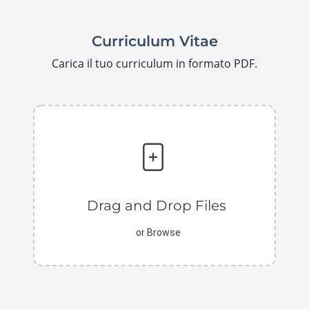
Curriculum Vitae
Carica il tuo curriculum in formato PDF.