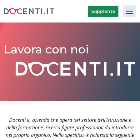
Supplenze
Lavora con noi
Docenti.it, azienda che opera nel settore dell'istruzione e
della formazione, ricerca figure professionali da introdurre
nel proprio organico. Nello specifico, è richiesta la seguente