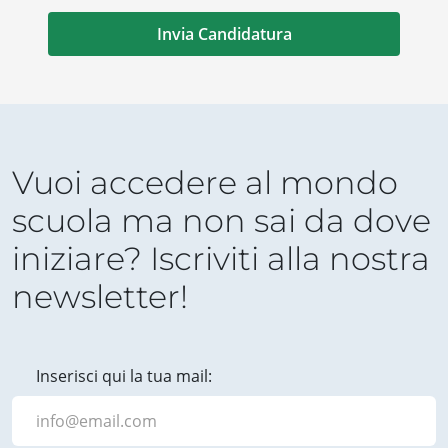
Vuoi accedere al mondo
scuola ma non sai da dove
iniziare? Iscriviti alla nostra
newsletter!
Inserisci qui la tua mail: