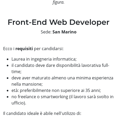
figura.
Front-End Web Developer
Sede:
San Marino
Ecco i
requisiti
per candidarsi:
Laurea in ingegneria informatica;
il candidato deve dare disponibilità lavorativa full-
time;
deve aver maturato almeno una minima esperienza
nella mansione;
età: preferibilmente non superiore ai 35 anni;
no freelance o smartworking (il lavoro sarà svolto in
ufficio).
Il candidato ideale è abile nell'utilizzo di: