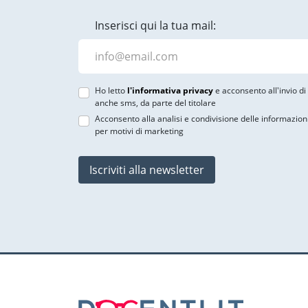
Inserisci qui la tua mail:
Ho letto
l'informativa privacy
e acconsento all'invio d
anche sms, da parte del titolare
Acconsento alla analisi e condivisione delle informazion
per motivi di marketing
Iscriviti alla newsletter