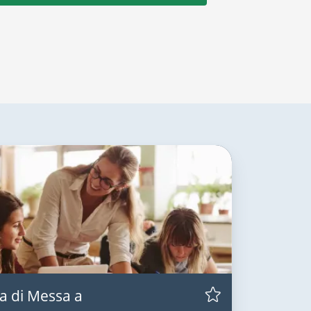
a di Messa a