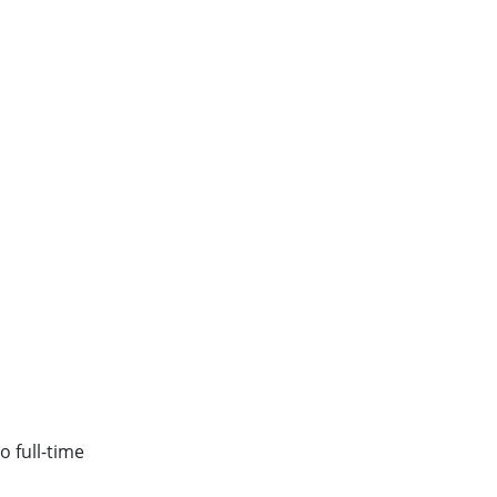
o full-time