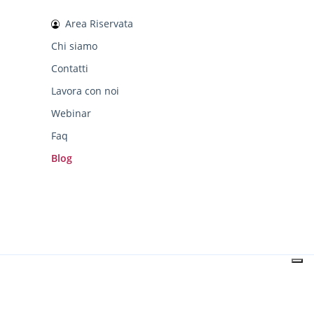
Area Riservata
Chi siamo
Contatti
Lavora con noi
Webinar
Faq
Blog