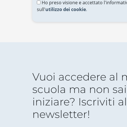
Ho preso visione e accettato l'informati
sull'
utilizzo dei cookie
.
Vuoi accedere al
scuola ma non sai
iniziare? Iscriviti a
newsletter!